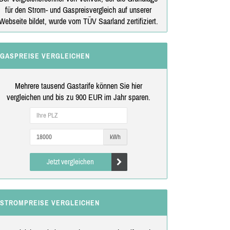
für den Strom- und Gaspreisvergleich auf unserer
Webseite bildet, wurde vom TÜV Saarland zertifiziert.
GASPREISE VERGLEICHEN
Mehrere tausend Gastarife können Sie hier
vergleichen und bis zu 900 EUR im Jahr sparen.
kWh
Jetzt vergleichen
STROMPREISE VERGLEICHEN