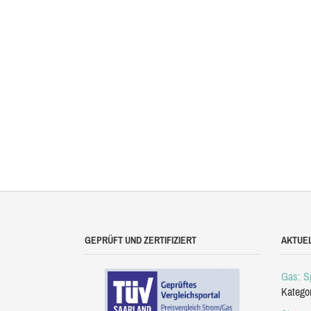
GEPRÜFT UND ZERTIFIZIERT
AKTUE
Gas: Sp
Katego