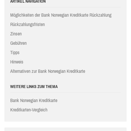
ARTIKEL NAVIGATION
Möglichkeiten der Bank Norwegian Kreditkarte Rückzahlung
Rückzahlungsfristen
Zinsen
Gebühren
Tipps
Hinweis
Alternativen zur Bank Norwegian Kreditkarte
WEITERE LINKS ZUM THEMA
Bank Norwegian Kreditkarte
Kreditkarten-Vergleich