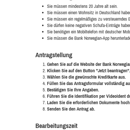
Sie müssen mindestens 20 Jahre alt sein.
Sie müssen einen Wohnsitz in Deutschland habe
Sie müssen ein regelmäßiges zu versteuerndes
Sie dürfen keine negativen Schufa-Einträge habe
Sie benötigen ein Mobiltelefon mit deutscher Mo
Sie müssen die Bank Norwegian-App herunterladen
Antragstellung
Gehen Sie auf die Website der Bank Norwegia
Klicken Sie auf den Button "Jetzt beantragen"
Wählen Sie die gewünschte Kreditkarte aus.
Füllen Sie das Antragsformular vollständig au
Bestätigen Sie Ihre Angaben.
Führen Sie die Identifikation per VideoIdent d
Laden Sie die erforderlichen Dokumente hoch 
Senden Sie den Antrag ab.
Bearbeitungszeit