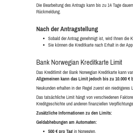
Die Bearbeitung des Antrags kann bis zu 14 Tage dauern.
Rückmeldung.
Nach der Antragstellung
Sobald der Antrag genehmigt ist, wird Ihnen die 
Sie können die Kreditkarte nach Erhalt in der App
Bank Norwegian Kreditkarte Limit
Das Kreditlimit der Bank Norwegian Kreditkarte kann vari
Allgemeinen kann das Limit jedoch bis zu 10.000 € 
Neukunden erhalten in der Regel zuerst ein niedrigeres
Das tatsächliche Limit hängt von verschiedenen Faktore
Kreditgeschichte und anderen finanziellen Verpflichtung
Zusätzliche Informationen zu den Limits:
Geldabhebungen am Automaten:
500 € pro Tag
in Norwegen.