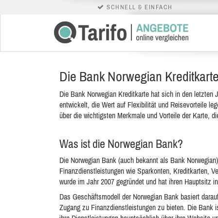
SCHNELL & EINFACH
Die Bank Norwegian Kreditkarte 
Die Bank Norwegian Kreditkarte hat sich in den letzten 
entwickelt, die Wert auf Flexibilität und Reisevorteile l
über die wichtigsten Merkmale und Vorteile der Karte, di
Was ist die Norwegian Bank?
Die Norwegian Bank (auch bekannt als Bank Norwegian) 
Finanzdienstleistungen wie Sparkonten, Kreditkarten, V
wurde im Jahr 2007 gegründet und hat ihren Hauptsitz i
Das Geschäftsmodell der Norwegian Bank basiert darauf
Zugang zu Finanzdienstleistungen zu bieten. Die Bank ist