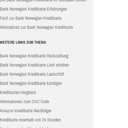
Bank Norwegian Kreditkarte Erfahrungen
Fazit zur Bank Norwegian Kreditkarte
Alternativen zur Bank Norwegian Kreditkarte
WEITERE LINKS ZUM THEMA
Bank Norwegian Kreditkarte Rückzahlung
Bank Norwegian Kreditkarte Limit erhöhen
Bank Norwegian Kreditkarte Lastschrift
Bank Norwegian Kreditkarte kündigen
Kreditkarten-Vergleich
Informationen zum CVC Code
Amazon Kreditkarte Nachfolger
Kreditkarte innerhalb von 24 Stunden