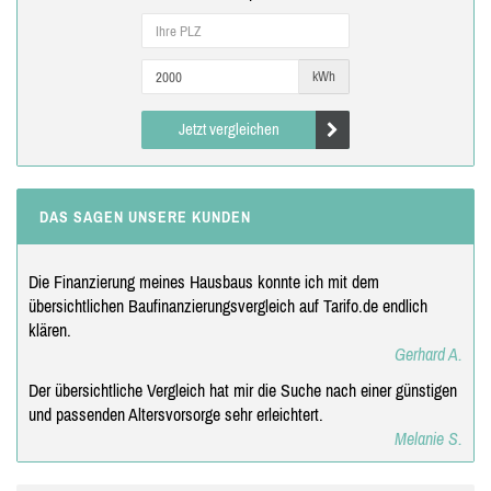
kWh
Jetzt vergleichen
DAS SAGEN UNSERE KUNDEN
Die Finanzierung meines Hausbaus konnte ich mit dem
übersichtlichen Baufinanzierungsvergleich auf Tarifo.de endlich
klären.
Gerhard A.
Der übersichtliche Vergleich hat mir die Suche nach einer günstigen
und passenden Altersvorsorge sehr erleichtert.
Melanie S.