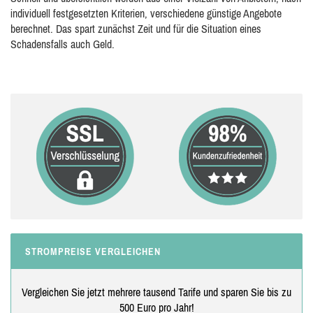
individuell festgesetzten Kriterien, verschiedene günstige Angebote
berechnet. Das spart zunächst Zeit und für die Situation eines
Schadensfalls auch Geld.
STROMPREISE VERGLEICHEN
Vergleichen Sie jetzt mehrere tausend Tarife und sparen Sie bis zu
500 Euro pro Jahr!