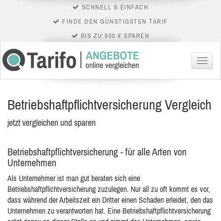
SCHNELL & EINFACH
FINDE DEN GÜNSTIGSTEN TARIF
BIS ZU 900 € SPAREN
Menü
Betriebshaftpflichtversicherung Vergleich
jetzt vergleichen und sparen
Betriebshaftpflichtversicherung - für alle Arten von
Unternehmen
Als Unternehmer ist man gut beraten sich eine
Betriebshaftpflichtversicherung zuzulegen. Nur all zu oft kommt es vor,
dass während der Arbeitszeit ein Dritter einen Schaden erleidet, den das
Unternehmen zu verantworten hat. Eine Betriebshaftpflichtversicherung