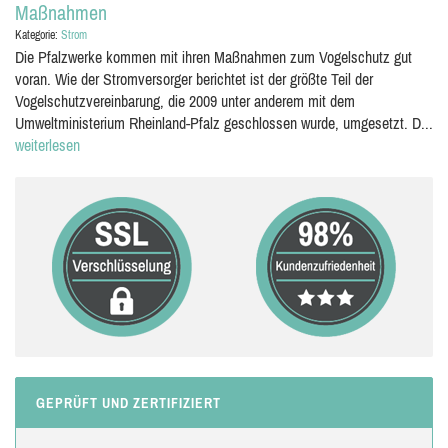
Maßnahmen
Kategorie:
Strom
Die Pfalzwerke kommen mit ihren Maßnahmen zum Vogelschutz gut
voran. Wie der Stromversorger berichtet ist der größte Teil der
Vogelschutzvereinbarung, die 2009 unter anderem mit dem
Umweltministerium Rheinland-Pfalz geschlossen wurde, umgesetzt. D...
weiterlesen
GEPRÜFT UND ZERTIFIZIERT