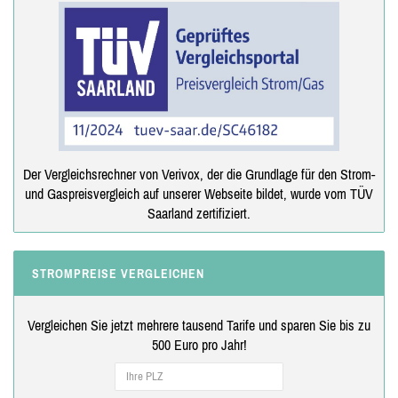
Der Vergleichsrechner von Verivox, der die Grundlage für den Strom-
und Gaspreisvergleich auf unserer Webseite bildet, wurde vom TÜV
Saarland zertifiziert.
STROMPREISE VERGLEICHEN
Vergleichen Sie jetzt mehrere tausend Tarife und sparen Sie bis zu
500 Euro pro Jahr!