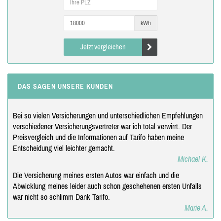
kWh
Jetzt vergleichen
DAS SAGEN UNSERE KUNDEN
Bei so vielen Versicherungen und unterschiedlichen Empfehlungen
verschiedener Versicherungsvertreter war ich total verwirrt. Der
Preisvergleich und die Informationen auf Tarifo haben meine
Entscheidung viel leichter gemacht.
Michael K.
Die Versicherung meines ersten Autos war einfach und die
Abwicklung meines leider auch schon geschehenen ersten Unfalls
war nicht so schlimm Dank Tarifo.
Marie A.