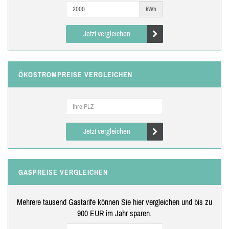
kWh
Jetzt vergleichen
ÖKOSTROMPREISE VERGLEICHEN
Jetzt vergleichen
GASPREISE VERGLEICHEN
Mehrere tausend Gastarife können Sie hier vergleichen und bis zu
900 EUR im Jahr sparen.