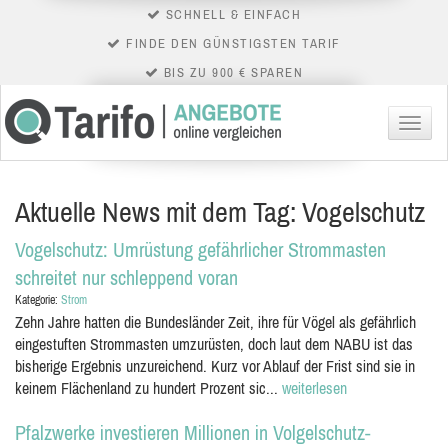
SCHNELL & EINFACH
FINDE DEN GÜNSTIGSTEN TARIF
BIS ZU 900 € SPAREN
Menü
Aktuelle News mit dem Tag: Vogelschutz
Vogelschutz: Umrüstung gefährlicher Strommasten
schreitet nur schleppend voran
Kategorie:
Strom
Zehn Jahre hatten die Bundesländer Zeit, ihre für Vögel als gefährlich
eingestuften Strommasten umzurüsten, doch laut dem NABU ist das
bisherige Ergebnis unzureichend. Kurz vor Ablauf der Frist sind sie in
keinem Flächenland zu hundert Prozent sic...
weiterlesen
Pfalzwerke investieren Millionen in Volgelschutz-