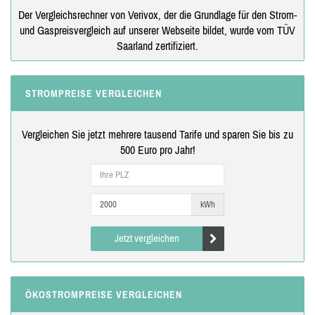
Der Vergleichsrechner von Verivox, der die Grundlage für den Strom-
und Gaspreisvergleich auf unserer Webseite bildet, wurde vom TÜV
Saarland zertifiziert.
STROMPREISE VERGLEICHEN
Vergleichen Sie jetzt mehrere tausend Tarife und sparen Sie bis zu
500 Euro pro Jahr!
kWh
Jetzt vergleichen
ÖKOSTROMPREISE VERGLEICHEN