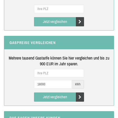
Jetzt vergleichen
GASPREISE VERGLEICHEN
Mehrere tausend Gastarife können Sie hier vergleichen und bis zu
900 EUR im Jahr sparen.
kWh
Jetzt vergleichen
DAS SAGEN UNSERE KUNDEN