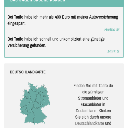
Bei Tarifo habe ich mehr als 400 Euro mit meiner Autoversicherung
eingespart.
Hertha M.
Bei Tarifo habe ich schnell und unkompliziert eine günstige
Versicherung gefunden.
Mark S.
DEUTSCHLANDKARTE
Finden Sie mit Tarifo.de
die güns­ti­gen
Stromanbieter und
Gasanbieter in
Deutschland. Klicken
Sie sich durch unsere
Deutsch­land­karte
und