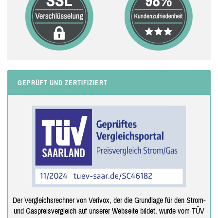
GEPRÜFT UND ZERTIFIZIERT
Der Vergleichsrechner von Verivox, der die Grundlage für den Strom-
und Gaspreisvergleich auf unserer Webseite bildet, wurde vom TÜV