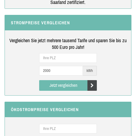
Saarland zertifiziert.
STROMPREISE VERGLEICHEN
Vergleichen Sie jetzt mehrere tausend Tarife und sparen Sie bis zu
500 Euro pro Jahr!
kWh
Jetzt vergleichen
ÖKOSTROMPREISE VERGLEICHEN