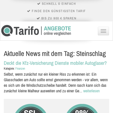
SCHNELL & EINFACH
FINDE DEN GÜNSTIGSTEN TARIF
BIS ZU 900 € SPAREN
Menü
Aktuelle News mit dem Tag: Steinschlag
Deckt die Kfz-Versicherung Dienste mobiler Autoglaser?
Kategorie:
Finanzen
Selbst, wenn zunächst nur ein kleiner Riss zu erkennen ist: Ein
Glasschaden am Auto sollte ernst genommen werden - vor allem, wenn
es sich um die Windschutzscheibe handelt. Denn rasch kann sich das
zunächst kleine Malheur ausweiten und zu einer Ge...
weiterlesen