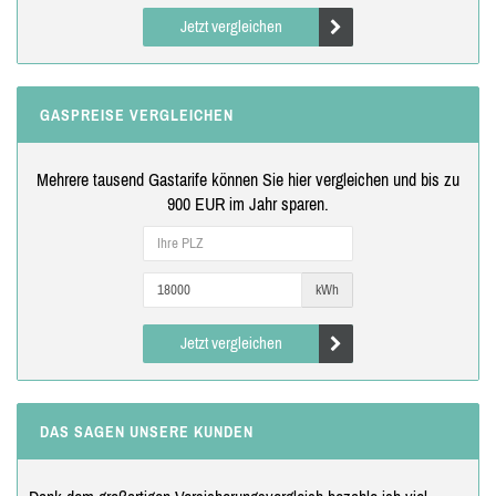
Jetzt vergleichen
GASPREISE VERGLEICHEN
Mehrere tausend Gastarife können Sie hier vergleichen und bis zu
900 EUR im Jahr sparen.
kWh
Jetzt vergleichen
DAS SAGEN UNSERE KUNDEN