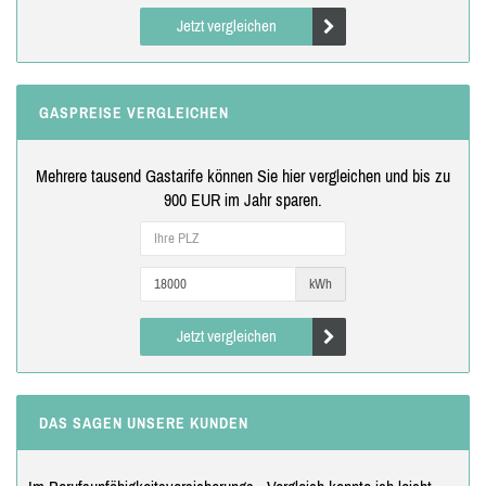
Jetzt vergleichen
GASPREISE VERGLEICHEN
Mehrere tausend Gastarife können Sie hier vergleichen und bis zu
900 EUR im Jahr sparen.
kWh
Jetzt vergleichen
DAS SAGEN UNSERE KUNDEN