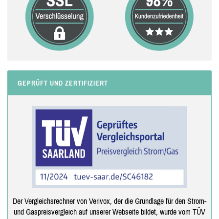
GEPRÜFT UND ZERTIFIZIERT
Der Vergleichsrechner von Verivox, der die Grundlage für den Strom-
und Gaspreisvergleich auf unserer Webseite bildet, wurde vom TÜV