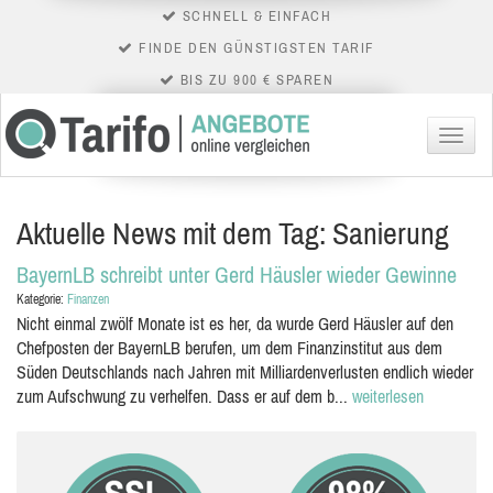
SCHNELL & EINFACH
FINDE DEN GÜNSTIGSTEN TARIF
BIS ZU 900 € SPAREN
Menü
Aktuelle News mit dem Tag: Sanierung
BayernLB schreibt unter Gerd Häusler wieder Gewinne
Kategorie:
Finanzen
Nicht einmal zwölf Monate ist es her, da wurde Gerd Häusler auf den
Chefposten der BayernLB berufen, um dem Finanzinstitut aus dem
Süden Deutschlands nach Jahren mit Milliardenverlusten endlich wieder
zum Aufschwung zu verhelfen. Dass er auf dem b...
weiterlesen