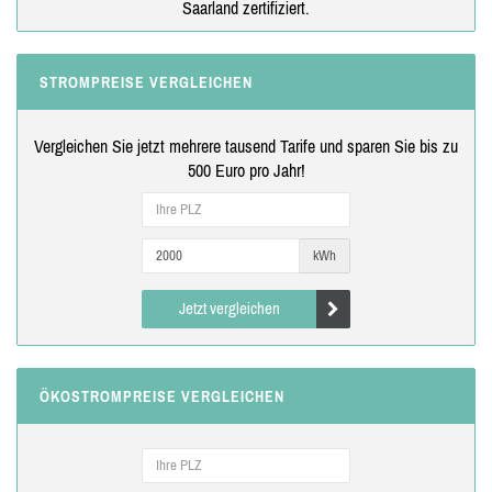
Saarland zertifiziert.
STROMPREISE VERGLEICHEN
Vergleichen Sie jetzt mehrere tausend Tarife und sparen Sie bis zu
500 Euro pro Jahr!
kWh
Jetzt vergleichen
ÖKOSTROMPREISE VERGLEICHEN