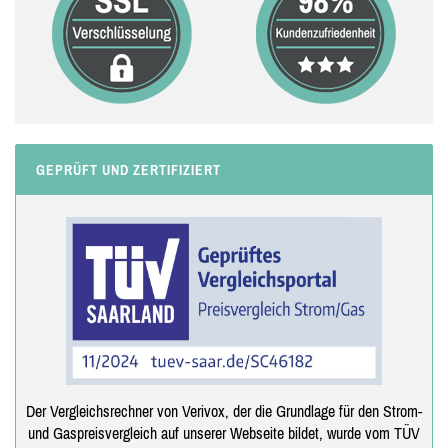
GEPRÜFT UND ZERTIFIZIERT
Der Vergleichsrechner von Verivox, der die Grundlage für den Strom-
und Gaspreisvergleich auf unserer Webseite bildet, wurde vom TÜV