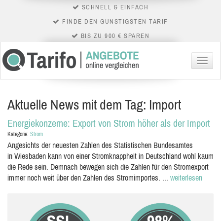
SCHNELL & EINFACH
FINDE DEN GÜNSTIGSTEN TARIF
BIS ZU 900 € SPAREN
Menü
Aktuelle News mit dem Tag: Import
Energiekonzerne: Export von Strom höher als der Import
Kategorie:
Strom
Angesichts der neuesten Zahlen des Statistischen Bundesamtes
in Wiesbaden kann von einer Stromknappheit in Deutschland wohl kaum
die Rede sein. Demnach bewegen sich die Zahlen für den Stromexport
immer noch weit über den Zahlen des Stromimportes. ...
weiterlesen