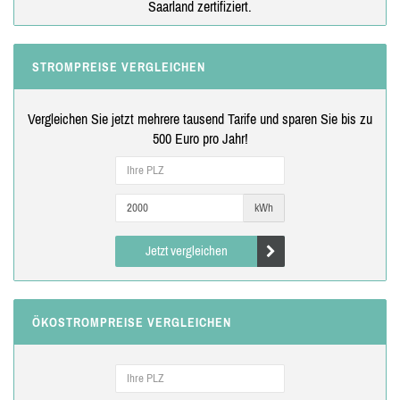
Saarland zertifiziert.
STROMPREISE VERGLEICHEN
Vergleichen Sie jetzt mehrere tausend Tarife und sparen Sie bis zu
500 Euro pro Jahr!
kWh
Jetzt vergleichen
ÖKOSTROMPREISE VERGLEICHEN