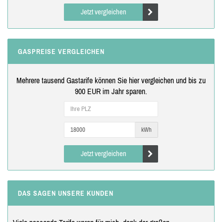
Jetzt vergleichen
GASPREISE VERGLEICHEN
Mehrere tausend Gastarife können Sie hier vergleichen und bis zu
900 EUR im Jahr sparen.
kWh
Jetzt vergleichen
DAS SAGEN UNSERE KUNDEN