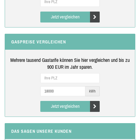
Jetzt vergleichen
GASPREISE VERGLEICHEN
Mehrere tausend Gastarife können Sie hier vergleichen und bis zu
900 EUR im Jahr sparen.
kWh
Jetzt vergleichen
DAS SAGEN UNSERE KUNDEN