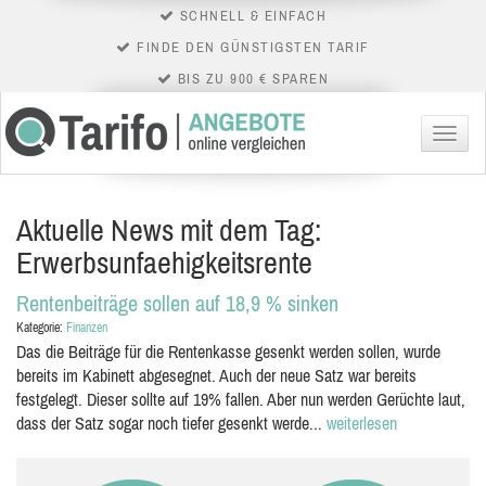
SCHNELL & EINFACH
FINDE DEN GÜNSTIGSTEN TARIF
BIS ZU 900 € SPAREN
Menü
Aktuelle News mit dem Tag:
Erwerbsunfaehigkeitsrente
Rentenbeiträge sollen auf 18,9 % sinken
Kategorie:
Finanzen
Das die Beiträge für die Rentenkasse gesenkt werden sollen, wurde
bereits im Kabinett abgesegnet. Auch der neue Satz war bereits
festgelegt. Dieser sollte auf 19% fallen. Aber nun werden Gerüchte laut,
dass der Satz sogar noch tiefer gesenkt werde...
weiterlesen