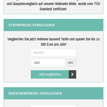
und Gaspreisvergleich auf unserer Webseite bildet, wurde vom TÜV
Saarland zertifiziert.
STROMPREISE VERGLEICHEN
Vergleichen Sie jetzt mehrere tausend Tarife und sparen Sie bis zu
500 Euro pro Jahr!
kWh
Jetzt vergleichen
ÖKOSTROMPREISE VERGLEICHEN