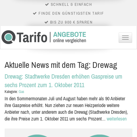
SCHNELL & EINFACH
FINDE DEN GÜNSTIGSTEN TARIF
BIS ZU 900 € SPAREN
Menü
Aktuelle News mit dem Tag: Drewag
Drewag: Stadtwerke Dresden erhöhen Gaspreise um
sechs Prozent zum 1. Oktober 2011
Kategorie:
Gas
In den Sommermonaten Juli und August haben mehr als 90 Anbieter
ihre Gaspreise erhöht. Nun ziehen zur neuen Heizperiode weitere
Anbieter nach, unter anderem auch die Drewag (Stadtwerke Dresden),
die ihre Preise zum 1. Oktober 2011 um sechs Prozent...
weiterlesen