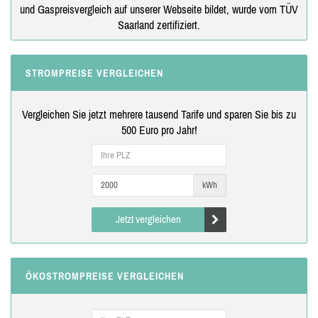
und Gaspreisvergleich auf unserer Webseite bildet, wurde vom TÜV
Saarland zertifiziert.
STROMPREISE VERGLEICHEN
Vergleichen Sie jetzt mehrere tausend Tarife und sparen Sie bis zu
500 Euro pro Jahr!
kWh
Jetzt vergleichen
ÖKOSTROMPREISE VERGLEICHEN