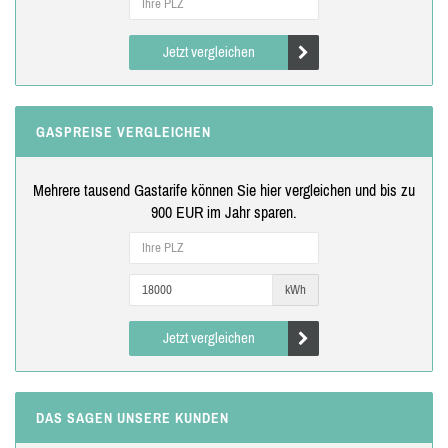
Jetzt vergleichen
GASPREISE VERGLEICHEN
Mehrere tausend Gastarife können Sie hier vergleichen und bis zu
900 EUR im Jahr sparen.
kWh
Jetzt vergleichen
DAS SAGEN UNSERE KUNDEN