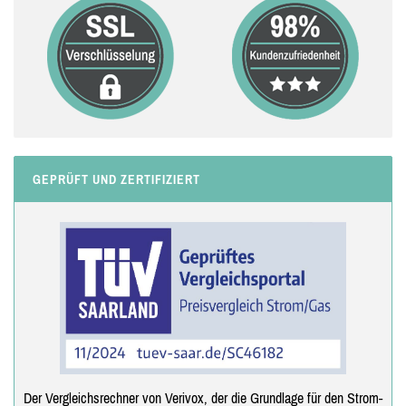
GEPRÜFT UND ZERTIFIZIERT
Der Vergleichsrechner von Verivox, der die Grundlage für den Strom-