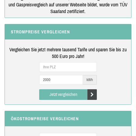
und Gaspreisvergleich auf unserer Webseite bildet, wurde vom TÜV
Saarland zertifiziert.
STROMPREISE VERGLEICHEN
Vergleichen Sie jetzt mehrere tausend Tarife und sparen Sie bis zu
500 Euro pro Jahr!
kWh
Jetzt vergleichen
ÖKOSTROMPREISE VERGLEICHEN