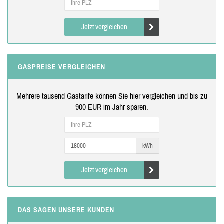
Jetzt vergleichen
GASPREISE VERGLEICHEN
Mehrere tausend Gastarife können Sie hier vergleichen und bis zu
900 EUR im Jahr sparen.
kWh
Jetzt vergleichen
DAS SAGEN UNSERE KUNDEN