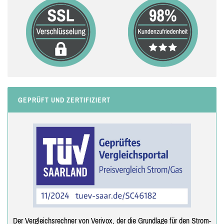
GEPRÜFT UND ZERTIFIZIERT
Der Vergleichsrechner von Verivox, der die Grundlage für den Strom-