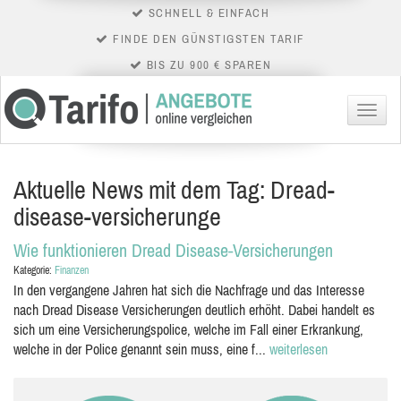
SCHNELL & EINFACH
FINDE DEN GÜNSTIGSTEN TARIF
BIS ZU 900 € SPAREN
Menü
Aktuelle News mit dem Tag: Dread-
disease-versicherunge
Wie funktionieren Dread Disease-Versicherungen
Kategorie:
Finanzen
In den vergangene Jahren hat sich die Nachfrage und das Interesse
nach Dread Disease Versicherungen deutlich erhöht. Dabei handelt es
sich um eine Versicherungspolice, welche im Fall einer Erkrankung,
welche in der Police genannt sein muss, eine f...
weiterlesen