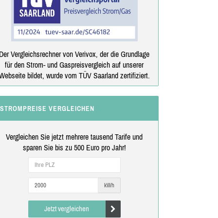
Der Vergleichsrechner von Verivox, der die Grundlage
für den Strom- und Gaspreisvergleich auf unserer
Webseite bildet, wurde vom TÜV Saarland zertifiziert.
STROMPREISE VERGLEICHEN
Vergleichen Sie jetzt mehrere tausend Tarife und
sparen Sie bis zu 500 Euro pro Jahr!
kWh
Jetzt vergleichen