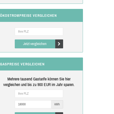
ÖKOSTROMPREISE VERGLEICHEN
Jetzt vergleichen
GASPREISE VERGLEICHEN
Mehrere tausend Gastarife können Sie hier
vergleichen und bis zu 900 EUR im Jahr sparen.
kWh