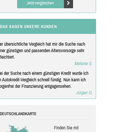
Jetzt vergleichen
DAS SAGEN UNSERE KUNDEN
er übersichtliche Vergleich hat mir die Suche nach
iner günstigen und passenden Altersvorsorge sehr
rleichtert.
Melanie S.
ei der Suche nach einem günstigen Kredit wurde ich
m Autokredit-Vergleich schnell fündig. Nun kann ich
orgenfrei der Finanzierung entgegensehen.
Jürgen O.
DEUTSCHLANDKARTE
Finden Sie mit