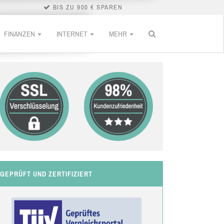
BIS ZU 900 € SPAREN
FINANZEN
INTERNET
MEHR
GEPRÜFT UND ZERTIFIZIERT