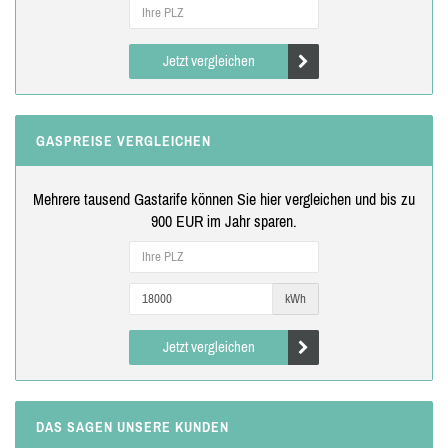
Jetzt vergleichen
GASPREISE VERGLEICHEN
Mehrere tausend Gastarife können Sie hier vergleichen und bis zu
900 EUR im Jahr sparen.
kWh
Jetzt vergleichen
DAS SAGEN UNSERE KUNDEN