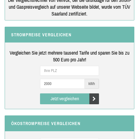
und Gaspreisvergleich auf unserer Webseite bildet, wurde vom TÜV
Saarland zertifiziert.
STROMPREISE VERGLEICHEN
Vergleichen Sie jetzt mehrere tausend Tarife und sparen Sie bis zu
500 Euro pro Jahr!
kWh
Jetzt vergleichen
ÖKOSTROMPREISE VERGLEICHEN