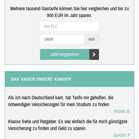
Mehrere tausend Gastarife können Sie hier vergleichen und bis zu
900 EUR im Jahr sparen.
kWh
Jetzt vergleichen
DAS SAGEN UNSERE KUNDEN
Als ich nach Deutschland kam, hat Tarifo mir geholfen, die
notwendigen Versicherungen für mein Studium zu finden.
Robert B.
Klasse Seite und Ratgeber. Es war einfach die für mich günstigste
Versicherung zu finden und Geld zu sparen.
Gordon P.