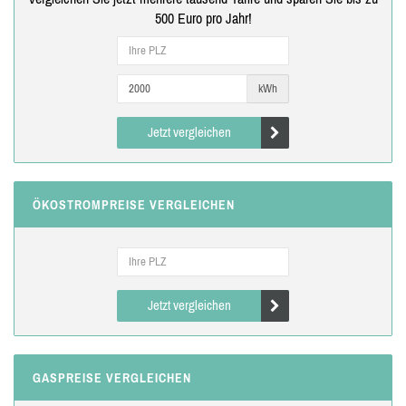
500 Euro pro Jahr!
kWh
Jetzt vergleichen
ÖKOSTROMPREISE VERGLEICHEN
Jetzt vergleichen
GASPREISE VERGLEICHEN