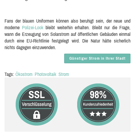
Fans der blauen Uniformen können also beruhigt sein, der neue und
moderne
Polizei-Look
bleibt weiterhin erhalten. Bleibt nur die Frage,
wann die Erzeugung von Solarstrom auf öffentlichen Gebäuden einmal
durch eine EU-Richtlinie festgelegt wird. Die Natur hätte sicherlich
nichts dagegen einzuwenden.
Günstiger Strom in Ihrer Stadt
Tags:
Ökostrom
Photovoltaik
Strom