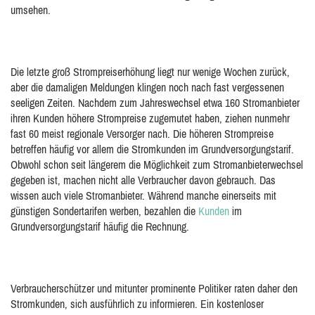
umsehen.
Die letzte groß Strompreiserhöhung liegt nur wenige Wochen zurück,
aber die damaligen Meldungen klingen noch nach fast vergessenen
seeligen Zeiten. Nachdem zum Jahreswechsel etwa 160 Stromanbieter
ihren Kunden höhere Strompreise zugemutet haben, ziehen nunmehr
fast 60 meist regionale Versorger nach. Die höheren Strompreise
betreffen häufig vor allem die Stromkunden im Grundversorgungstarif.
Obwohl schon seit längerem die Möglichkeit zum Stromanbieterwechsel
gegeben ist, machen nicht alle Verbraucher davon gebrauch. Das
wissen auch viele Stromanbieter. Während manche einerseits mit
günstigen Sondertarifen werben, bezahlen die
Kunden
im
Grundversorgungstarif häufig die Rechnung.
Verbraucherschützer und mitunter prominente Politiker raten daher den
Stromkunden, sich ausführlich zu informieren. Ein kostenloser