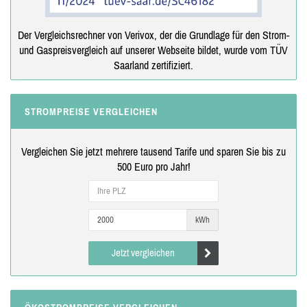
Der Vergleichsrechner von Verivox, der die Grundlage für den Strom-
und Gaspreisvergleich auf unserer Webseite bildet, wurde vom TÜV
Saarland zertifiziert.
STROMPREISE VERGLEICHEN
Vergleichen Sie jetzt mehrere tausend Tarife und sparen Sie bis zu
500 Euro pro Jahr!
kWh
Jetzt vergleichen