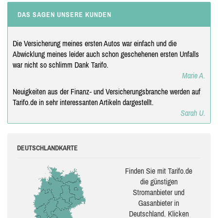
DAS SAGEN UNSERE KUNDEN
Die Versicherung meines ersten Autos war einfach und die
Abwicklung meines leider auch schon geschehenen ersten Unfalls
war nicht so schlimm Dank Tarifo.
Marie A.
Neuigkeiten aus der Finanz- und Versicherungsbranche werden auf
Tarifo.de in sehr interessanten Artikeln dargestellt.
Sarah U.
DEUTSCHLANDKARTE
Finden Sie mit Tarifo.de
die güns­ti­gen
Stromanbieter und
Gasanbieter in
Deutschland. Klicken