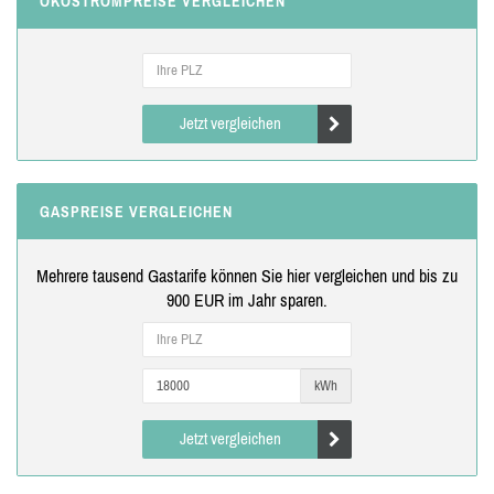
ÖKOSTROMPREISE VERGLEICHEN
Jetzt vergleichen
GASPREISE VERGLEICHEN
Mehrere tausend Gastarife können Sie hier vergleichen und bis zu
900 EUR im Jahr sparen.
kWh
Jetzt vergleichen