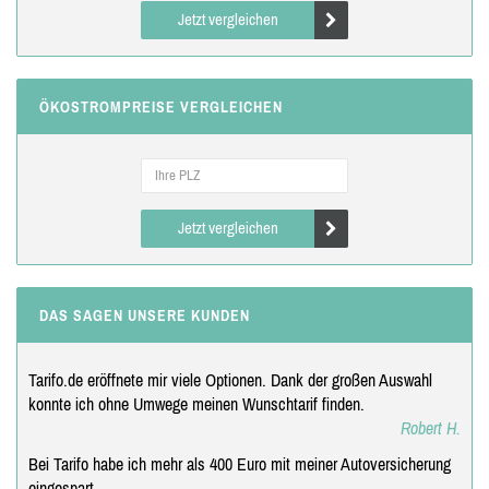
Jetzt vergleichen
ÖKOSTROMPREISE VERGLEICHEN
Jetzt vergleichen
DAS SAGEN UNSERE KUNDEN
Tarifo.de eröffnete mir viele Optionen. Dank der großen Auswahl
konnte ich ohne Umwege meinen Wunschtarif finden.
Robert H.
Bei Tarifo habe ich mehr als 400 Euro mit meiner Autoversicherung
eingespart.