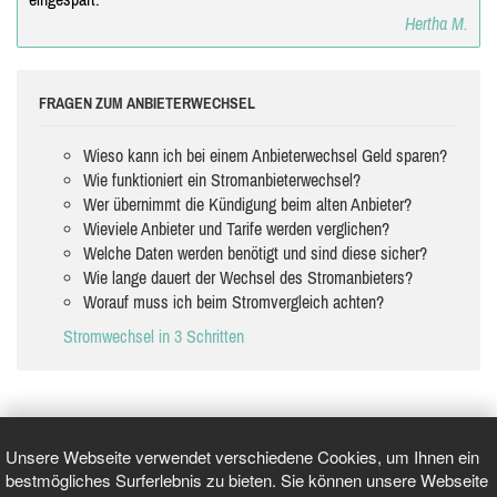
Hertha M.
FRAGEN ZUM ANBIETERWECHSEL
Wieso kann ich bei einem Anbieterwechsel Geld sparen?
Wie funktioniert ein Stromanbieterwechsel?
Wer übernimmt die Kündigung beim alten Anbieter?
Wieviele Anbieter und Tarife werden verglichen?
Welche Daten werden benötigt und sind diese sicher?
Wie lange dauert der Wechsel des Stromanbieters?
Worauf muss ich beim Stromvergleich achten?
Stromwechsel in 3 Schritten
Unsere Webseite verwendet verschiedene Cookies, um Ihnen ein
bestmögliches Surferlebnis zu bieten. Sie können unsere Webseite