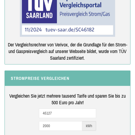
Der Vergleichsrechner von Verivox, der die Grundlage für den Strom-
und Gaspreisvergleich auf unserer Webseite bildet, wurde vom TÜV
Saarland zertifiziert.
STROMPREISE VERGLEICHEN
Vergleichen Sie jetzt mehrere tausend Tarife und sparen Sie bis zu
500 Euro pro Jahr!
kWh