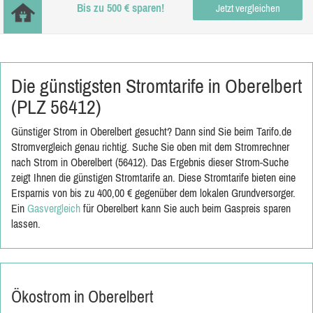
Bis zu 500 € sparen!
Jetzt vergleichen
Die günstigsten Stromtarife in Oberelbert
(PLZ 56412)
Günstiger Strom in Oberelbert gesucht? Dann sind Sie beim Tarifo.de
Stromvergleich genau richtig. Suche Sie oben mit dem Stromrechner
nach Strom in Oberelbert (56412). Das Ergebnis dieser Strom-Suche
zeigt Ihnen die günstigen Stromtarife an. Diese Stromtarife bieten eine
Ersparnis von bis zu 400,00 € gegenüber dem lokalen Grundversorger.
Ein
Gasvergleich
für Oberelbert kann Sie auch beim Gaspreis sparen
lassen.
Ökostrom in Oberelbert