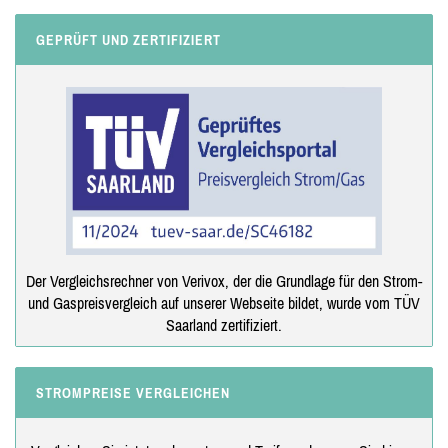
GEPRÜFT UND ZERTIFIZIERT
Der Vergleichsrechner von Verivox, der die Grundlage für den Strom-
und Gaspreisvergleich auf unserer Webseite bildet, wurde vom TÜV
Saarland zertifiziert.
STROMPREISE VERGLEICHEN