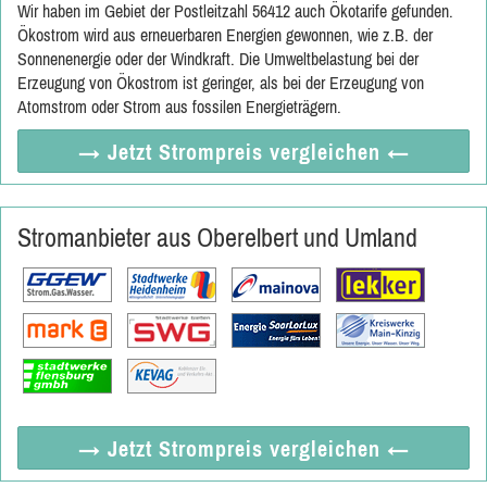
Wir haben im Gebiet der Postleitzahl 56412 auch Ökotarife gefunden.
Ökostrom wird aus erneuerbaren Energien gewonnen, wie z.B. der
Sonnenenergie oder der Windkraft. Die Umweltbelastung bei der
Erzeugung von Ökostrom ist geringer, als bei der Erzeugung von
Atomstrom oder Strom aus fossilen Energieträgern.
→ Jetzt
Strompreis vergleichen
←
Stromanbieter aus Oberelbert und Umland
→ Jetzt
Strompreis vergleichen
←