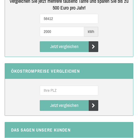
Vergleichen Sie jetzt mehrere tausend Tarife und sparen Sie bis zu
500 Euro pro Jahr!
kWh
Jetzt vergleichen
ÖKOSTROMPREISE VERGLEICHEN
Jetzt vergleichen
DAS SAGEN UNSERE KUNDEN