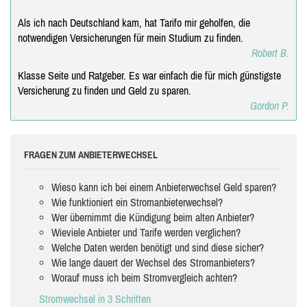
Als ich nach Deutschland kam, hat Tarifo mir geholfen, die
notwendigen Versicherungen für mein Studium zu finden.
Robert B.
Klasse Seite und Ratgeber. Es war einfach die für mich günstigste
Versicherung zu finden und Geld zu sparen.
Gordon P.
FRAGEN ZUM ANBIETERWECHSEL
Wieso kann ich bei einem Anbieterwechsel Geld sparen?
Wie funktioniert ein Stromanbieterwechsel?
Wer übernimmt die Kündigung beim alten Anbieter?
Wieviele Anbieter und Tarife werden verglichen?
Welche Daten werden benötigt und sind diese sicher?
Wie lange dauert der Wechsel des Stromanbieters?
Worauf muss ich beim Stromvergleich achten?
Stromwechsel in 3 Schritten