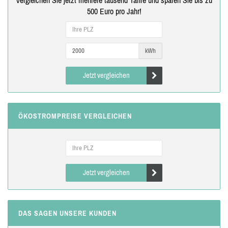
500 Euro pro Jahr!
kWh
Jetzt vergleichen
ÖKOSTROMPREISE VERGLEICHEN
Jetzt vergleichen
DAS SAGEN UNSERE KUNDEN