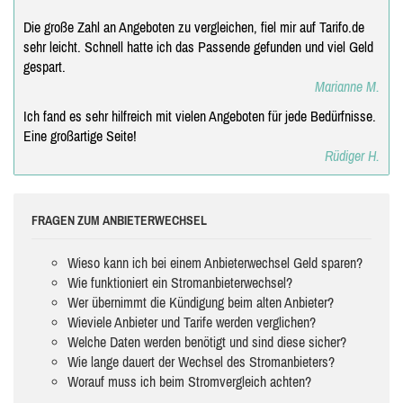
Die große Zahl an Angeboten zu vergleichen, fiel mir auf Tarifo.de
sehr leicht. Schnell hatte ich das Passende gefunden und viel Geld
gespart.
Marianne M.
Ich fand es sehr hilfreich mit vielen Angeboten für jede Bedürfnisse.
Eine großartige Seite!
Rüdiger H.
FRAGEN ZUM ANBIETERWECHSEL
Wieso kann ich bei einem Anbieterwechsel Geld sparen?
Wie funktioniert ein Stromanbieterwechsel?
Wer übernimmt die Kündigung beim alten Anbieter?
Wieviele Anbieter und Tarife werden verglichen?
Welche Daten werden benötigt und sind diese sicher?
Wie lange dauert der Wechsel des Stromanbieters?
Worauf muss ich beim Stromvergleich achten?