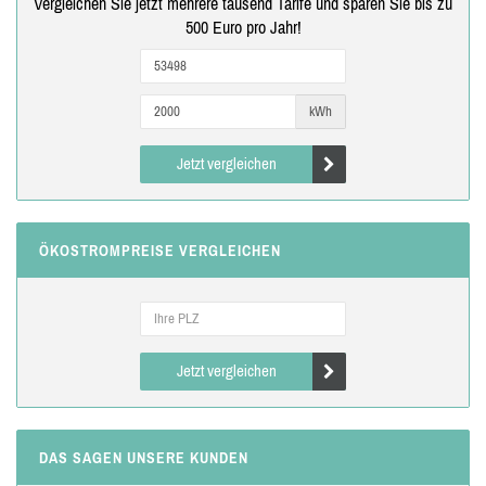
Vergleichen Sie jetzt mehrere tausend Tarife und sparen Sie bis zu
500 Euro pro Jahr!
kWh
Jetzt vergleichen
ÖKOSTROMPREISE VERGLEICHEN
Jetzt vergleichen
DAS SAGEN UNSERE KUNDEN