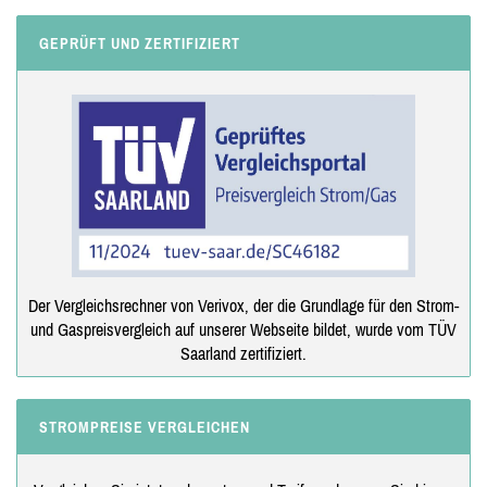
GEPRÜFT UND ZERTIFIZIERT
Der Vergleichsrechner von Verivox, der die Grundlage für den Strom-
und Gaspreisvergleich auf unserer Webseite bildet, wurde vom TÜV
Saarland zertifiziert.
STROMPREISE VERGLEICHEN