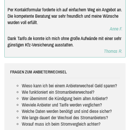
Per Kontaktformular forderte ich auf einfachem Weg ein Angebot an.
Die kompetente Beratung war sehr freundlich und meine Wünsche
wurden voll erfüllt.
Anne F.
Dank Tarifo.de konnte ich mich ohne große Aufwände mit einer sehr
günstigen Kfz-Versicherung ausstatten.
Thomas R.
FRAGEN ZUM ANBIETERWECHSEL
Wieso kann ich bei einem Anbieterwechsel Geld sparen?
Wie funktioniert ein Stromanbieterwechsel?
Wer übernimmt die Kündigung beim alten Anbieter?
Wieviele Anbieter und Tarife werden verglichen?
Welche Daten werden benötigt und sind diese sicher?
Wie lange dauert der Wechsel des Stromanbieters?
Worauf muss ich beim Stromvergleich achten?