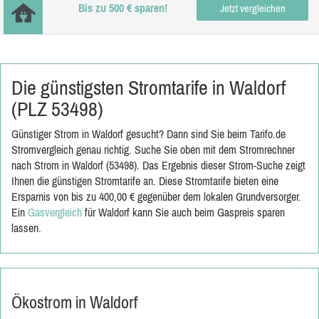
Bis zu 500 € sparen!
Jetzt vergleichen
Die günstigsten Stromtarife in Waldorf
(PLZ 53498)
Günstiger Strom in Waldorf gesucht? Dann sind Sie beim Tarifo.de
Stromvergleich genau richtig. Suche Sie oben mit dem Stromrechner
nach Strom in Waldorf (53498). Das Ergebnis dieser Strom-Suche zeigt
Ihnen die günstigen Stromtarife an. Diese Stromtarife bieten eine
Ersparnis von bis zu 400,00 € gegenüber dem lokalen Grundversorger.
Ein
Gasvergleich
für Waldorf kann Sie auch beim Gaspreis sparen
lassen.
Ökostrom in Waldorf