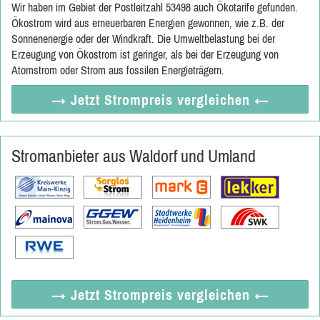
Wir haben im Gebiet der Postleitzahl 53498 auch Ökotarife gefunden.
Ökostrom wird aus erneuerbaren Energien gewonnen, wie z.B. der
Sonnenenergie oder der Windkraft. Die Umweltbelastung bei der
Erzeugung von Ökostrom ist geringer, als bei der Erzeugung von
Atomstrom oder Strom aus fossilen Energieträgern.
→ Jetzt
Strompreis vergleichen
←
Stromanbieter aus Waldorf und Umland
→ Jetzt
Strompreis vergleichen
←