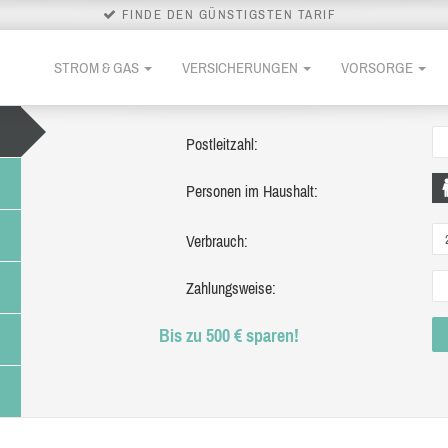
FINDE DEN GÜNSTIGSTEN TARIF
STROM & GAS
VERSICHERUNGEN
VORSORGE
Postleitzahl:
Personen im Haushalt:
Verbrauch:
Zahlungsweise:
Bis zu 500 € sparen!