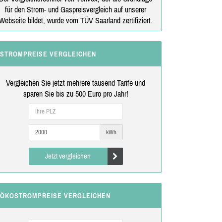
für den Strom- und Gaspreisvergleich auf unserer
Webseite bildet, wurde vom TÜV Saarland zertifiziert.
STROMPREISE VERGLEICHEN
Vergleichen Sie jetzt mehrere tausend Tarife und
sparen Sie bis zu 500 Euro pro Jahr!
kWh
Jetzt vergleichen
ÖKOSTROMPREISE VERGLEICHEN