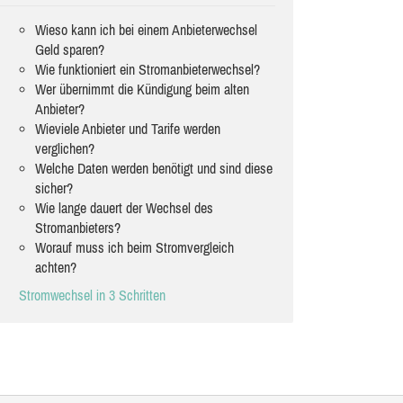
Wieso kann ich bei einem Anbieterwechsel
Geld sparen?
Wie funktioniert ein Stromanbieterwechsel?
Wer übernimmt die Kündigung beim alten
Anbieter?
Wieviele Anbieter und Tarife werden
verglichen?
Welche Daten werden benötigt und sind diese
sicher?
Wie lange dauert der Wechsel des
Stromanbieters?
Worauf muss ich beim Stromvergleich
achten?
Stromwechsel in 3 Schritten