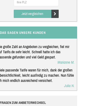
Jetzt vergleichen
DAS SAGEN UNSERE KUNDEN
ie große Zahl an Angeboten zu vergleichen, fiel mir
uf Tarifo.de sehr leicht. Schnell hatte ich das
assende gefunden und viel Geld gespart.
Marianne M.
iele passende Tarife waren für mich, dank der großen
bersichtlichkeit, leicht ausfindig zu machen. Nun fühle
ch mich endlich ausreichend versichert.
Julia N.
FRAGEN ZUM ANBIETERWECHSEL