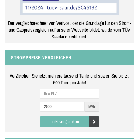
Der Vergleichsrechner von Verivox, der die Grundlage für den Strom-
und Gaspreisvergleich auf unserer Webseite bildet, wurde vom TÜV
Saarland zertifiziert.
STROMPREISE VERGLEICHEN
Vergleichen Sie jetzt mehrere tausend Tarife und sparen Sie bis zu
500 Euro pro Jahr!
kWh
Jetzt vergleichen