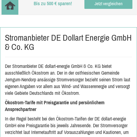
Bis zu 500 € sparen!
Jetzt vergleichen
Stromanbieter DE Dollart Energie GmbH
& Co. KG
Der Stromanbieter DE dollart-energie GmbH & Co. KG bietet
ausschließlich Ökostrom an. Der in der ostfriesischen Gemeinde
Jemgum-Nendorp ansässige Stromversorger bezieht seinen Strom laut
eigenen Angaben vor allem aus Wind- und Wasserenergie und versorgt
viele Gebiete Deutschlands mit Ökostrom.
Ökostrom-Tarife mit Preisgarantie und persönlichem
Ansprechpartner
In der Regel besteht bei den Ökostrom-Tarifen der DE dollart-energie
GmbH eine Preisgarantie bis jeweils Jahresende. Der Stromversorger
verzichtet laut Internetauftritt auf Vorauszahlungen und Kautionen, um