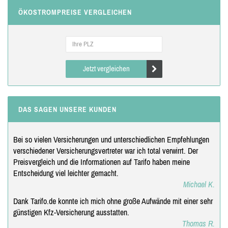
ÖKOSTROMPREISE VERGLEICHEN
Jetzt vergleichen
DAS SAGEN UNSERE KUNDEN
Bei so vielen Versicherungen und unterschiedlichen Empfehlungen
verschiedener Versicherungsvertreter war ich total verwirrt. Der
Preisvergleich und die Informationen auf Tarifo haben meine
Entscheidung viel leichter gemacht.
Michael K.
Dank Tarifo.de konnte ich mich ohne große Aufwände mit einer sehr
günstigen Kfz-Versicherung ausstatten.
Thomas R.