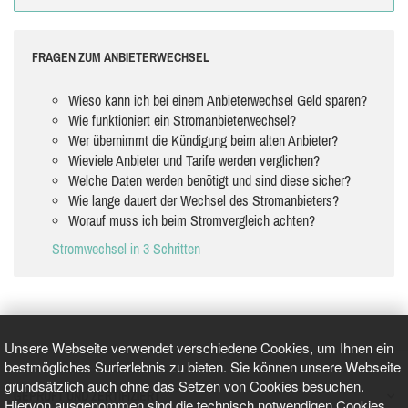
FRAGEN ZUM ANBIETERWECHSEL
Wieso kann ich bei einem Anbieterwechsel Geld sparen?
Wie funktioniert ein Stromanbieterwechsel?
Wer übernimmt die Kündigung beim alten Anbieter?
Wieviele Anbieter und Tarife werden verglichen?
Welche Daten werden benötigt und sind diese sicher?
Wie lange dauert der Wechsel des Stromanbieters?
Worauf muss ich beim Stromvergleich achten?
Stromwechsel in 3 Schritten
Unsere Webseite verwendet verschiedene Cookies, um Ihnen ein
bestmögliches Surferlebnis zu bieten. Sie können unsere Webseite
grundsätzlich auch ohne das Setzen von Cookies besuchen.
GEPRÜFT UND ZERTIFIZIERT
Hiervon ausgenommen sind die technisch notwendigen Cookies.