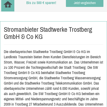
Bis zu 500 € sparen!
Jetzt vergleichen
Stromanbieter Stadtwerke Trostberg
GmbH & Co KG
Die oberbayerischen Stadtwerke Trostberg GmbH & Co KG im
Landkreis Traunstein bieten ihren Kunden Dienstleistungen im Bereich
Strom, Wasser, Freizeit sowie Kommunikation an. Das Unternehmen ist
zu 100 Prozent die Tochtergesellschaft der Stadt Trostberg. Die SW
Trostberg GmbH & Co KG beinhaltet Stadtwerke Trostberg
Stromversorgung GmbH, die Stadtwerke Trostberg Wasserversorgung
GmbH und die Stadtwerke Trostberg Telekommunikation GmbH. Das
oberbayerische Unternehmen zählt rund 6.000 Kunden, sowohl privat
als auch gewerblich. Die SW Trostberg GmbH & Co KG betreiben ein
eigenes Mittel- und Niederspannungsnetz und beschäftigte im Jahre
2009 in Trostberg 27 Mitarbeiterund 3 Auszubildende. Das Unternehmen