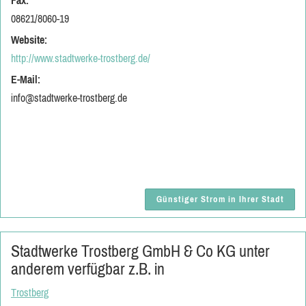
Fax:
08621/8060-19
Website:
http://www.stadtwerke-trostberg.de/
E-Mail:
info@stadtwerke-trostberg.de
Günstiger Strom in Ihrer Stadt
Stadtwerke Trostberg GmbH & Co KG unter
anderem verfügbar z.B. in
Trostberg