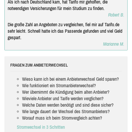
Als ich nach Deutschland kam, hat Tarifo mir geholfen, die
notwendigen Versicherungen für mein Studium zu finden.
Robert B.
Die große Zahl an Angeboten zu vergleichen, fiel mir auf Tarifo.de
sehr leicht. Schnell hatte ich das Passende gefunden und viel Geld
gespart.
Marianne M.
FRAGEN ZUM ANBIETERWECHSEL
Wieso kann ich bei einem Anbieterwechsel Geld sparen?
Wie funktioniert ein Stromanbieterwechsel?
Wer übernimmt die Kündigung beim alten Anbieter?
Wieviele Anbieter und Tarife werden verglichen?
Welche Daten werden benötigt und sind diese sicher?
Wie lange dauert der Wechsel des Stromanbieters?
Worauf muss ich beim Stromvergleich achten?
Stromwechsel in 3 Schritten