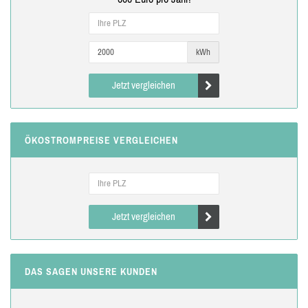
kWh
Jetzt vergleichen
ÖKOSTROMPREISE VERGLEICHEN
Jetzt vergleichen
DAS SAGEN UNSERE KUNDEN