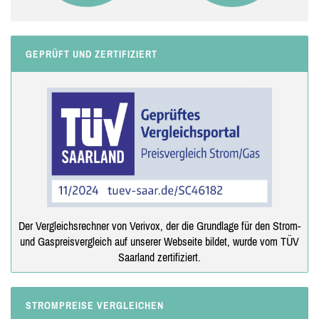
GEPRÜFT UND ZERTIFIZIERT
Der Vergleichsrechner von Verivox, der die Grundlage für den Strom-
und Gaspreisvergleich auf unserer Webseite bildet, wurde vom TÜV
Saarland zertifiziert.
STROMPREISE VERGLEICHEN