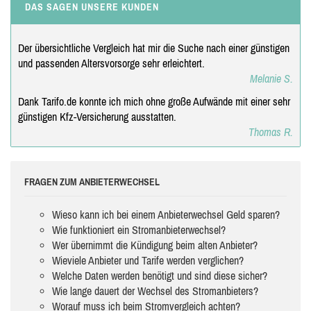
DAS SAGEN UNSERE KUNDEN
Der übersichtliche Vergleich hat mir die Suche nach einer günstigen
und passenden Altersvorsorge sehr erleichtert.
Melanie S.
Dank Tarifo.de konnte ich mich ohne große Aufwände mit einer sehr
günstigen Kfz-Versicherung ausstatten.
Thomas R.
FRAGEN ZUM ANBIETERWECHSEL
Wieso kann ich bei einem Anbieterwechsel Geld sparen?
Wie funktioniert ein Stromanbieterwechsel?
Wer übernimmt die Kündigung beim alten Anbieter?
Wieviele Anbieter und Tarife werden verglichen?
Welche Daten werden benötigt und sind diese sicher?
Wie lange dauert der Wechsel des Stromanbieters?
Worauf muss ich beim Stromvergleich achten?