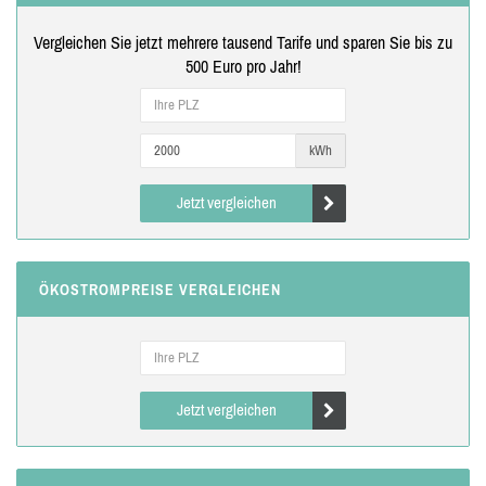
Vergleichen Sie jetzt mehrere tausend Tarife und sparen Sie bis zu
500 Euro pro Jahr!
kWh
Jetzt vergleichen
ÖKOSTROMPREISE VERGLEICHEN
Jetzt vergleichen