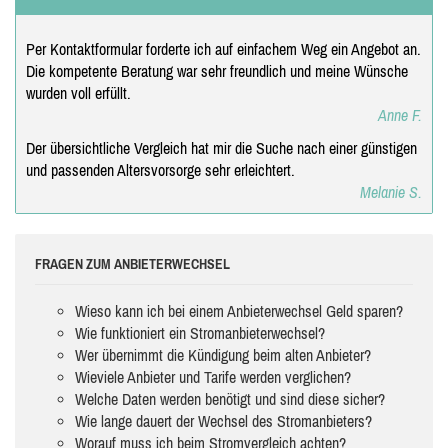
Per Kontaktformular forderte ich auf einfachem Weg ein Angebot an.
Die kompetente Beratung war sehr freundlich und meine Wünsche
wurden voll erfüllt.
Anne F.
Der übersichtliche Vergleich hat mir die Suche nach einer günstigen
und passenden Altersvorsorge sehr erleichtert.
Melanie S.
FRAGEN ZUM ANBIETERWECHSEL
Wieso kann ich bei einem Anbieterwechsel Geld sparen?
Wie funktioniert ein Stromanbieterwechsel?
Wer übernimmt die Kündigung beim alten Anbieter?
Wieviele Anbieter und Tarife werden verglichen?
Welche Daten werden benötigt und sind diese sicher?
Wie lange dauert der Wechsel des Stromanbieters?
Worauf muss ich beim Stromvergleich achten?