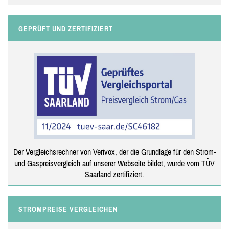
GEPRÜFT UND ZERTIFIZIERT
Der Vergleichsrechner von Verivox, der die Grundlage für den Strom-
und Gaspreisvergleich auf unserer Webseite bildet, wurde vom TÜV
Saarland zertifiziert.
STROMPREISE VERGLEICHEN