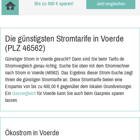
Bis zu 500 € sparen!
Jetzt vergleichen
Die günstigsten Stromtarife in Voerde
(PLZ 46562)
Günstiger Strom in Voerde gesucht? Dann sind Sie beim Tarifo.de
Stromvergleich genau richtig. Suche Sie oben mit dem Stromrechner
nach Strom in Voerde (46562). Das Ergebnis dieser Strom-Suche zeigt
Ihnen die günstigen Stromtarife an. Diese Stromtarife bieten eine
Ersparnis von bis zu 400,00 € gegenüber dem lokalen Grundversorger.
Ein
Gasvergleich
für Voerde kann Sie auch beim Gaspreis sparen
lassen.
Ökostrom in Voerde