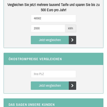
Vergleichen Sie jetzt mehrere tausend Tarife und sparen Sie bis zu
500 Euro pro Jahr!
kWh
Jetzt vergleichen
ÖKOSTROMPREISE VERGLEICHEN
Jetzt vergleichen
DAS SAGEN UNSERE KUNDEN