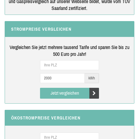
und Gaspreisvergleich auf unserer Webseite bildet, wurde vom TÜV
Saarland zertifiziert.
STROMPREISE VERGLEICHEN
Vergleichen Sie jetzt mehrere tausend Tarife und sparen Sie bis zu
500 Euro pro Jahr!
kWh
Jetzt vergleichen
ÖKOSTROMPREISE VERGLEICHEN