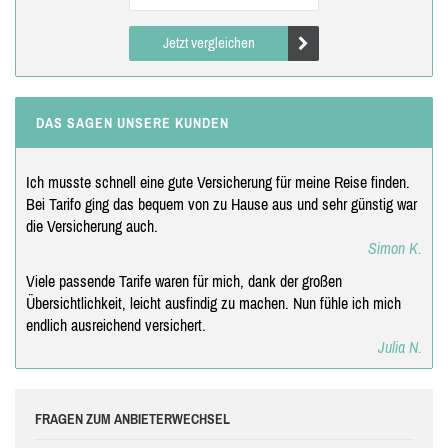
Jetzt vergleichen
DAS SAGEN UNSERE KUNDEN
Ich musste schnell eine gute Versicherung für meine Reise finden.
Bei Tarifo ging das bequem von zu Hause aus und sehr günstig war
die Versicherung auch.
Simon K.
Viele passende Tarife waren für mich, dank der großen
Übersichtlichkeit, leicht ausfindig zu machen. Nun fühle ich mich
endlich ausreichend versichert.
Julia N.
FRAGEN ZUM ANBIETERWECHSEL