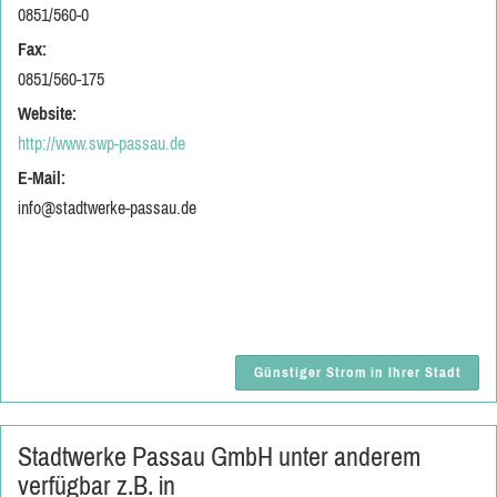
0851/560-0
Fax:
0851/560-175
Website:
http://www.swp-passau.de
E-Mail:
info@stadtwerke-passau.de
Günstiger Strom in Ihrer Stadt
Stadtwerke Passau GmbH unter anderem
verfügbar z.B. in