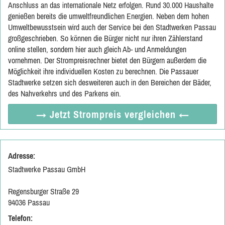
Anschluss an das internationale Netz erfolgen. Rund 30.000 Haushalte
genießen bereits die umweltfreundlichen Energien. Neben dem hohen
Umweltbewusstsein wird auch der Service bei den Stadtwerken Passau
großgeschrieben. So können die Bürger nicht nur ihren Zählerstand
online stellen, sondern hier auch gleich Ab- und Anmeldungen
vornehmen. Der Strompreisrechner bietet den Bürgern außerdem die
Möglichkeit ihre individuellen Kosten zu berechnen. Die Passauer
Stadtwerke setzen sich desweiteren auch in den Bereichen der Bäder,
des Nahverkehrs und des Parkens ein.
→ Jetzt
Strompreis vergleichen
←
Adresse:
Stadtwerke Passau GmbH
Regensburger Straße 29
94036 Passau
Telefon: