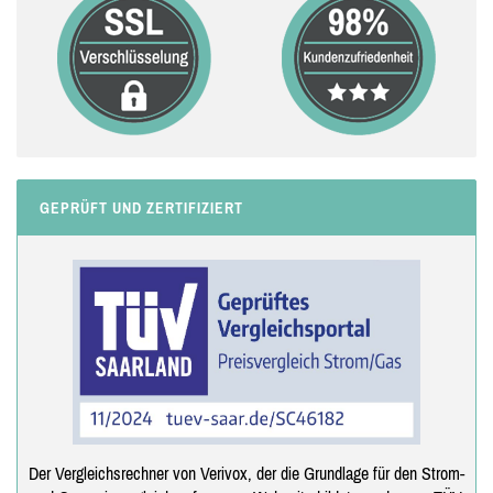
GEPRÜFT UND ZERTIFIZIERT
Der Vergleichsrechner von Verivox, der die Grundlage für den Strom-