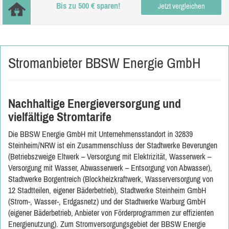
Bis zu 500 € sparen!
Jetzt vergleichen
Stromanbieter BBSW Energie GmbH
Nachhaltige Energieversorgung und
vielfältige Stromtarife
Die BBSW Energie GmbH mit Unternehmensstandort in 32839
Steinheim/NRW ist ein Zusammenschluss der Stadtwerke Beverungen
(Betriebszweige Eltwerk – Versorgung mit Elektrizität, Wasserwerk –
Versorgung mit Wasser, Abwasserwerk – Entsorgung von Abwasser),
Stadtwerke Borgentreich (Blockheizkraftwerk, Wasserversorgung von
12 Stadtteilen, eigener Bäderbetrieb), Stadtwerke Steinheim GmbH
(Strom-, Wasser-, Erdgasnetz) und der Stadtwerke Warburg GmbH
(eigener Bäderbetrieb, Anbieter von Förderprogrammen zur effizienten
Energienutzung). Zum Stromversorgungsgebiet der BBSW Energie