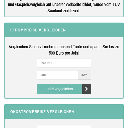
und Gaspreisvergleich auf unserer Webseite bildet, wurde vom TÜV
Saarland zertifiziert.
STROMPREISE VERGLEICHEN
Vergleichen Sie jetzt mehrere tausend Tarife und sparen Sie bis zu
500 Euro pro Jahr!
kWh
Jetzt vergleichen
ÖKOSTROMPREISE VERGLEICHEN