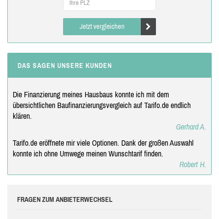
Jetzt vergleichen
DAS SAGEN UNSERE KUNDEN
Die Finanzierung meines Hausbaus konnte ich mit dem
übersichtlichen Baufinanzierungsvergleich auf Tarifo.de endlich
klären.
Gerhard A.
Tarifo.de eröffnete mir viele Optionen. Dank der großen Auswahl
konnte ich ohne Umwege meinen Wunschtarif finden.
Robert H.
FRAGEN ZUM ANBIETERWECHSEL