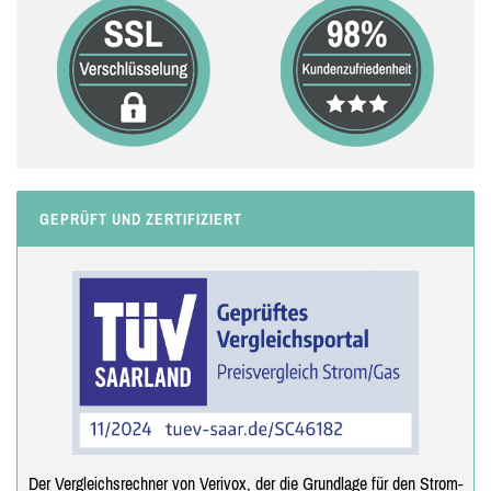
GEPRÜFT UND ZERTIFIZIERT
Der Vergleichsrechner von Verivox, der die Grundlage für den Strom-