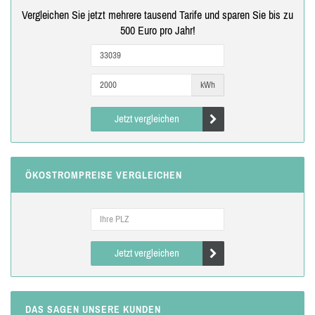
Vergleichen Sie jetzt mehrere tausend Tarife und sparen Sie bis zu
500 Euro pro Jahr!
kWh
Jetzt vergleichen
ÖKOSTROMPREISE VERGLEICHEN
Jetzt vergleichen
DAS SAGEN UNSERE KUNDEN