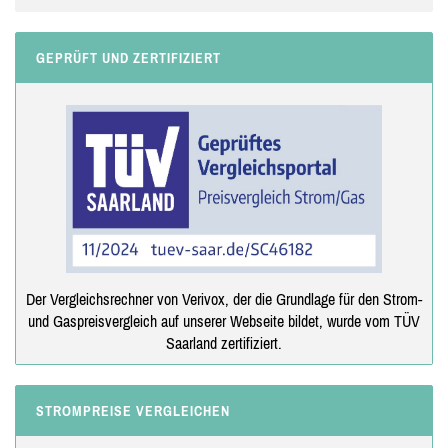
GEPRÜFT UND ZERTIFIZIERT
Der Vergleichsrechner von Verivox, der die Grundlage für den Strom-
und Gaspreisvergleich auf unserer Webseite bildet, wurde vom TÜV
Saarland zertifiziert.
STROMPREISE VERGLEICHEN