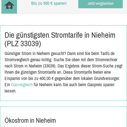
Bis zu 500 € sparen!
Jetzt vergleichen
Die günstigsten Stromtarife in Nieheim
(PLZ 33039)
Günstiger Strom in Nieheim gesucht? Dann sind Sie beim Tarifo.de
Stromvergleich genau richtig. Suche Sie oben mit dem Stromrechner
nach Strom in Nieheim (33039). Das Ergebnis dieser Strom-Suche zeigt
Ihnen die günstigen Stromtarife an. Diese Stromtarife bieten eine
Ersparnis von bis zu 400,00 € gegenüber dem lokalen Grundversorger.
Ein
Gasvergleich
für Nieheim kann Sie auch beim Gaspreis sparen
lassen.
Ökostrom in Nieheim