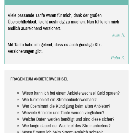
Viele passende Tarife waren für mich, dank der großen
Übersichtlichkeit, leicht ausfindig zu machen. Nun fühle ich mich
endlich ausreichend versichert.
Julia N.
Mit Tarifo habe ich gelernt, dass es auch günstige Kfz-
Versicherungen gibt.
Peter K.
FRAGEN ZUM ANBIETERWECHSEL
Wieso kann ich bei einem Anbieterwechsel Geld sparen?
Wie funktioniert ein Stromanbieterwechsel?
Wer übernimmt die Kündigung beim alten Anbieter?
Wieviele Anbieter und Tarife werden verglichen?
Welche Daten werden benötigt und sind diese sicher?
Wie lange dauert der Wechsel des Stromanbieters?
Worauf muss ich beim Stromvergleich achten?