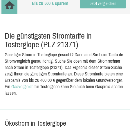
Bis zu 500 € sparen!
Jetzt vergleichen
Die günstigsten Stromtarife in
Tosterglope (PLZ 21371)
Günstiger Strom in Tosterglope gesucht? Dann sind Sie beim Tarifo.de
Stromvergleich genau richtig. Suche Sie oben mit dem Stromrechner
nach Strom in Tosterglope (21371). Das Ergebnis dieser Strom-Suche
zeigt Ihnen die günstigen Stromtarife an. Diese Stromtarife bieten eine
Ersparnis von bis zu 400,00 € gegenüber dem lokalen Grundversorger.
Ein
Gasvergleich
für Tosterglope kann Sie auch beim Gaspreis sparen
lassen.
Ökostrom in Tosterglope