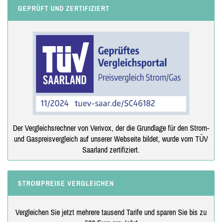
GEPRÜFT UND ZERTIFIZIERT
Der Vergleichsrechner von Verivox, der die Grundlage für den Strom-
und Gaspreisvergleich auf unserer Webseite bildet, wurde vom TÜV
Saarland zertifiziert.
STROMPREISE VERGLEICHEN
Vergleichen Sie jetzt mehrere tausend Tarife und sparen Sie bis zu