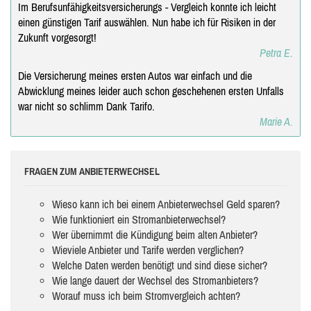
Im Berufsunfähigkeitsversicherungs - Vergleich konnte ich leicht
einen günstigen Tarif auswählen. Nun habe ich für Risiken in der
Zukunft vorgesorgt!
Petra E.
Die Versicherung meines ersten Autos war einfach und die
Abwicklung meines leider auch schon geschehenen ersten Unfalls
war nicht so schlimm Dank Tarifo.
Marie A.
FRAGEN ZUM ANBIETERWECHSEL
Wieso kann ich bei einem Anbieterwechsel Geld sparen?
Wie funktioniert ein Stromanbieterwechsel?
Wer übernimmt die Kündigung beim alten Anbieter?
Wieviele Anbieter und Tarife werden verglichen?
Welche Daten werden benötigt und sind diese sicher?
Wie lange dauert der Wechsel des Stromanbieters?
Worauf muss ich beim Stromvergleich achten?