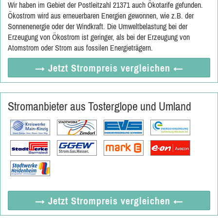
Wir haben im Gebiet der Postleitzahl 21371 auch Ökotarife gefunden.
Ökostrom wird aus erneuerbaren Energien gewonnen, wie z.B. der
Sonnenenergie oder der Windkraft. Die Umweltbelastung bei der
Erzeugung von Ökostrom ist geringer, als bei der Erzeugung von
Atomstrom oder Strom aus fossilen Energieträgern.
→ Jetzt
Strompreis vergleichen
←
Stromanbieter aus Tosterglope und Umland
→ Jetzt
Strompreis vergleichen
←