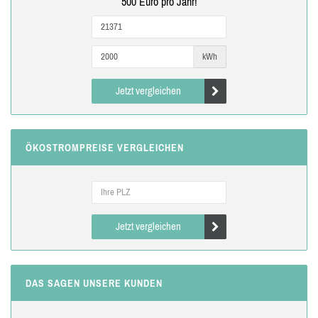
500 Euro pro Jahr!
kWh
Jetzt vergleichen
ÖKOSTROMPREISE VERGLEICHEN
Jetzt vergleichen
DAS SAGEN UNSERE KUNDEN