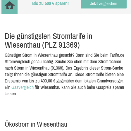
Bis zu 500 € sparen!
Jetzt vergleichen
Die günstigsten Stromtarife in
Wiesenthau (PLZ 91369)
Günstiger Strom in Wiesenthau gesucht? Dann sind Sie beim Tarifo.de
Stromvergleich genau richtig. Suche Sie oben mit dem Stromrechner
nach Strom in Wiesenthau (91369). Das Ergebnis dieser Strom-Suche
zeigt Ihnen die günstigen Stromtarife an. Diese Stromtarife bieten eine
Ersparnis von bis zu 400,00 € gegenüber dem lokalen Grundversorger.
Ein
Gasvergleich
für Wiesenthau kann Sie auch beim Gaspreis sparen
lassen.
Ökostrom in Wiesenthau