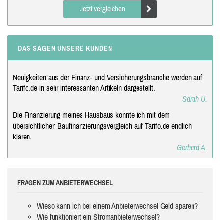
Jetzt vergleichen
DAS SAGEN UNSERE KUNDEN
Neuigkeiten aus der Finanz- und Versicherungsbranche werden auf
Tarifo.de in sehr interessanten Artikeln dargestellt.
Sarah U.
Die Finanzierung meines Hausbaus konnte ich mit dem
übersichtlichen Baufinanzierungsvergleich auf Tarifo.de endlich
klären.
Gerhard A.
FRAGEN ZUM ANBIETERWECHSEL
Wieso kann ich bei einem Anbieterwechsel Geld sparen?
Wie funktioniert ein Stromanbieterwechsel?