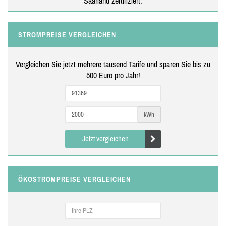
Saarland zertifiziert.
STROMPREISE VERGLEICHEN
Vergleichen Sie jetzt mehrere tausend Tarife und sparen Sie bis zu
500 Euro pro Jahr!
kWh
Jetzt vergleichen
ÖKOSTROMPREISE VERGLEICHEN