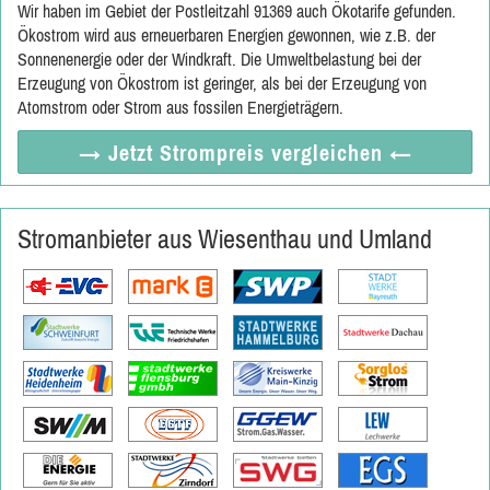
Wir haben im Gebiet der Postleitzahl 91369 auch Ökotarife gefunden.
Ökostrom wird aus erneuerbaren Energien gewonnen, wie z.B. der
Sonnenenergie oder der Windkraft. Die Umweltbelastung bei der
Erzeugung von Ökostrom ist geringer, als bei der Erzeugung von
Atomstrom oder Strom aus fossilen Energieträgern.
→ Jetzt
Strompreis vergleichen
←
Stromanbieter aus Wiesenthau und Umland