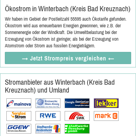
Ökostrom in Winterbach (Kreis Bad Kreuznach)
Wir haben im Gebiet der Postleitzahl 55595 auch Ökotarife gefunden.
Ökostrom wird aus erneuerbaren Energien gewonnen, wie z.B. der
Sonnenenergie oder der Windkraft. Die Umweltbelastung bei der
Erzeugung von Ökostrom ist geringer, als bei der Erzeugung von
Atomstrom oder Strom aus fossilen Energieträgern.
→ Jetzt
Strompreis vergleichen
←
Stromanbieter aus Winterbach (Kreis Bad
Kreuznach) und Umland