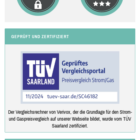
GEPRÜFT UND ZERTIFIZIERT
Der Vergleichsrechner von Verivox, der die Grundlage für den Strom-
und Gaspreisvergleich auf unserer Webseite bildet, wurde vom TÜV
Saarland zertifiziert.