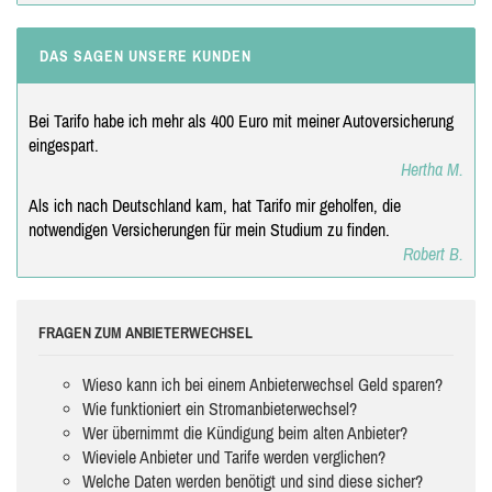
DAS SAGEN UNSERE KUNDEN
Bei Tarifo habe ich mehr als 400 Euro mit meiner Autoversicherung
eingespart.
Hertha M.
Als ich nach Deutschland kam, hat Tarifo mir geholfen, die
notwendigen Versicherungen für mein Studium zu finden.
Robert B.
FRAGEN ZUM ANBIETERWECHSEL
Wieso kann ich bei einem Anbieterwechsel Geld sparen?
Wie funktioniert ein Stromanbieterwechsel?
Wer übernimmt die Kündigung beim alten Anbieter?
Wieviele Anbieter und Tarife werden verglichen?
Welche Daten werden benötigt und sind diese sicher?