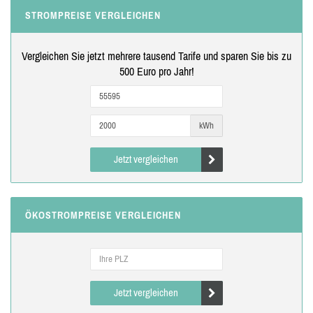
STROMPREISE VERGLEICHEN
Vergleichen Sie jetzt mehrere tausend Tarife und sparen Sie bis zu
500 Euro pro Jahr!
kWh
Jetzt vergleichen
ÖKOSTROMPREISE VERGLEICHEN
Jetzt vergleichen