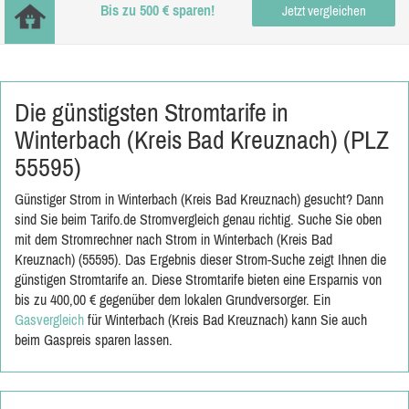
Bis zu 500 € sparen!
Jetzt vergleichen
Die günstigsten Stromtarife in
Winterbach (Kreis Bad Kreuznach) (PLZ
55595)
Günstiger Strom in Winterbach (Kreis Bad Kreuznach) gesucht? Dann
sind Sie beim Tarifo.de Stromvergleich genau richtig. Suche Sie oben
mit dem Stromrechner nach Strom in Winterbach (Kreis Bad
Kreuznach) (55595). Das Ergebnis dieser Strom-Suche zeigt Ihnen die
günstigen Stromtarife an. Diese Stromtarife bieten eine Ersparnis von
bis zu 400,00 € gegenüber dem lokalen Grundversorger. Ein
Gasvergleich
für Winterbach (Kreis Bad Kreuznach) kann Sie auch
beim Gaspreis sparen lassen.