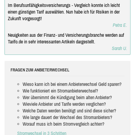
Im Berufsunfähigkeitsversicherungs - Vergleich konnte ich leicht
einen günstigen Tarif auswählen. Nun habe ich für Risiken in der
Zukunft vorgesorgt!
Petra E.
Neuigkeiten aus der Finanz- und Versicherungsbranche werden auf
Tarifo.de in sehr interessanten Artikeln dargestellt.
Sarah U.
FRAGEN ZUM ANBIETERWECHSEL
Wieso kann ich bei einem Anbieterwechsel Geld sparen?
Wie funktioniert ein Stromanbieterwechsel?
Wer übernimmt die Kündigung beim alten Anbieter?
Wieviele Anbieter und Tarife werden verglichen?
Welche Daten werden benötigt und sind diese sicher?
Wie lange dauert der Wechsel des Stromanbieters?
Worauf muss ich beim Stromvergleich achten?
Stromwechsel in 3 Schritten