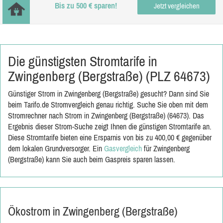
Bis zu 500 € sparen!
Jetzt vergleichen
Die günstigsten Stromtarife in
Zwingenberg (Bergstraße) (PLZ 64673)
Günstiger Strom in Zwingenberg (Bergstraße) gesucht? Dann sind Sie
beim Tarifo.de Stromvergleich genau richtig. Suche Sie oben mit dem
Stromrechner nach Strom in Zwingenberg (Bergstraße) (64673). Das
Ergebnis dieser Strom-Suche zeigt Ihnen die günstigen Stromtarife an.
Diese Stromtarife bieten eine Ersparnis von bis zu 400,00 € gegenüber
dem lokalen Grundversorger. Ein
Gasvergleich
für Zwingenberg
(Bergstraße) kann Sie auch beim Gaspreis sparen lassen.
Ökostrom in Zwingenberg (Bergstraße)