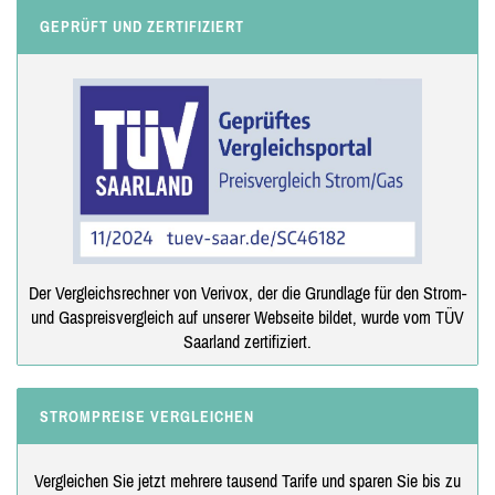
GEPRÜFT UND ZERTIFIZIERT
Der Vergleichsrechner von Verivox, der die Grundlage für den Strom-
und Gaspreisvergleich auf unserer Webseite bildet, wurde vom TÜV
Saarland zertifiziert.
STROMPREISE VERGLEICHEN
Vergleichen Sie jetzt mehrere tausend Tarife und sparen Sie bis zu