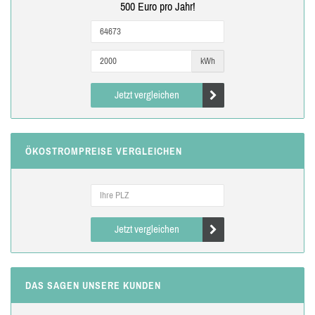
500 Euro pro Jahr!
kWh
Jetzt vergleichen
ÖKOSTROMPREISE VERGLEICHEN
Jetzt vergleichen
DAS SAGEN UNSERE KUNDEN