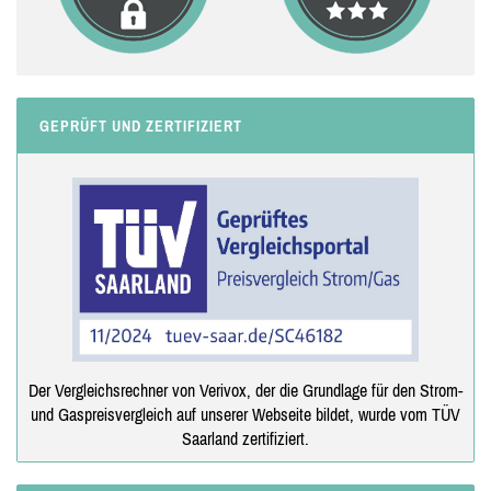
GEPRÜFT UND ZERTIFIZIERT
Der Vergleichsrechner von Verivox, der die Grundlage für den Strom-
und Gaspreisvergleich auf unserer Webseite bildet, wurde vom TÜV
Saarland zertifiziert.