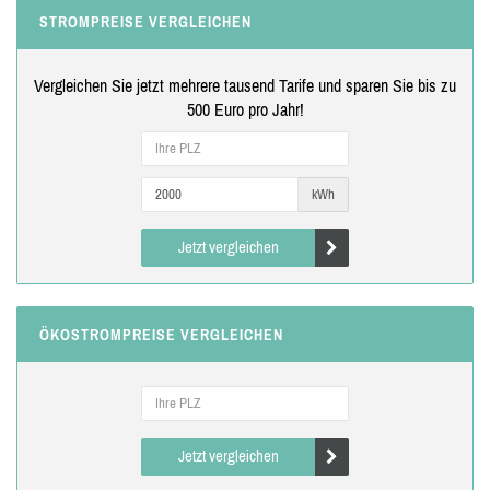
STROMPREISE VERGLEICHEN
Vergleichen Sie jetzt mehrere tausend Tarife und sparen Sie bis zu
500 Euro pro Jahr!
kWh
Jetzt vergleichen
ÖKOSTROMPREISE VERGLEICHEN
Jetzt vergleichen