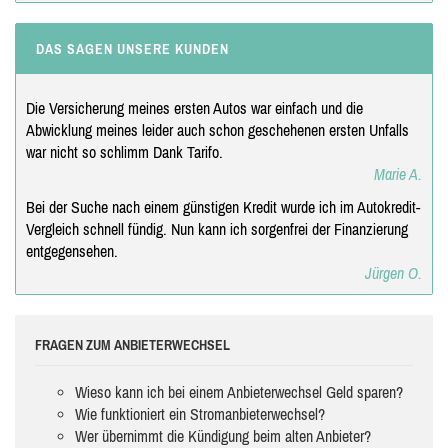
DAS SAGEN UNSERE KUNDEN
Die Versicherung meines ersten Autos war einfach und die
Abwicklung meines leider auch schon geschehenen ersten Unfalls
war nicht so schlimm Dank Tarifo.
Marie A.
Bei der Suche nach einem günstigen Kredit wurde ich im Autokredit-
Vergleich schnell fündig. Nun kann ich sorgenfrei der Finanzierung
entgegensehen.
Jürgen O.
FRAGEN ZUM ANBIETERWECHSEL
Wieso kann ich bei einem Anbieterwechsel Geld sparen?
Wie funktioniert ein Stromanbieterwechsel?
Wer übernimmt die Kündigung beim alten Anbieter?