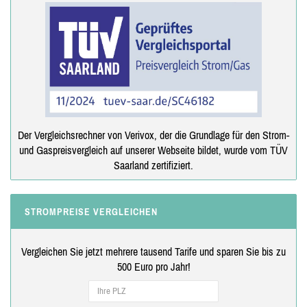
Der Vergleichsrechner von Verivox, der die Grundlage für den Strom-
und Gaspreisvergleich auf unserer Webseite bildet, wurde vom TÜV
Saarland zertifiziert.
STROMPREISE VERGLEICHEN
Vergleichen Sie jetzt mehrere tausend Tarife und sparen Sie bis zu
500 Euro pro Jahr!