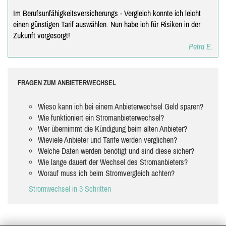
Im Berufsunfähigkeitsversicherungs - Vergleich konnte ich leicht
einen günstigen Tarif auswählen. Nun habe ich für Risiken in der
Zukunft vorgesorgt!
Petra E.
FRAGEN ZUM ANBIETERWECHSEL
Wieso kann ich bei einem Anbieterwechsel Geld sparen?
Wie funktioniert ein Stromanbieterwechsel?
Wer übernimmt die Kündigung beim alten Anbieter?
Wieviele Anbieter und Tarife werden verglichen?
Welche Daten werden benötigt und sind diese sicher?
Wie lange dauert der Wechsel des Stromanbieters?
Worauf muss ich beim Stromvergleich achten?
Stromwechsel in 3 Schritten