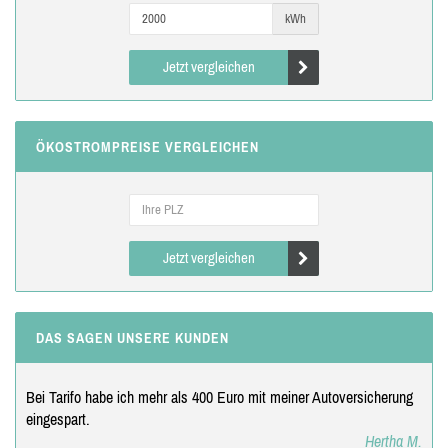
kWh
Jetzt vergleichen
ÖKOSTROMPREISE VERGLEICHEN
Jetzt vergleichen
DAS SAGEN UNSERE KUNDEN
Bei Tarifo habe ich mehr als 400 Euro mit meiner Autoversicherung
eingespart.
Hertha M.