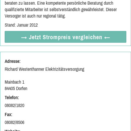
beraten zu lassen. Eine kompetente persönliche Beratung durch
qualifizierte Mitarbeiter ist selbstverständlich gewährleistet. Dieser
Versorger ist auch nur regional tätig.
Stand: Januar 2012
→ Jetzt
Strompreis vergleichen
←
Adresse:
Richard Westenthanner Elektrizitätsversorgung
Mainbach 1
84405 Dorfen
Telefon:
08082/1820
Fax:
08082/8506