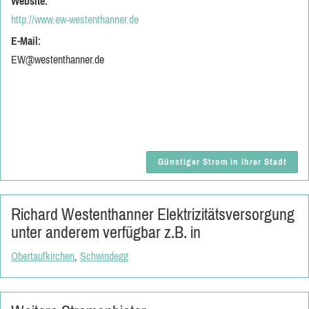
Website:
http://www.ew-westenthanner.de
E-Mail:
EW@westenthanner.de
Günstiger Strom in Ihrer Stadt
Richard Westenthanner Elektrizitätsversorgung
unter anderem verfügbar z.B. in
Obertaufkirchen
,
Schwindegg