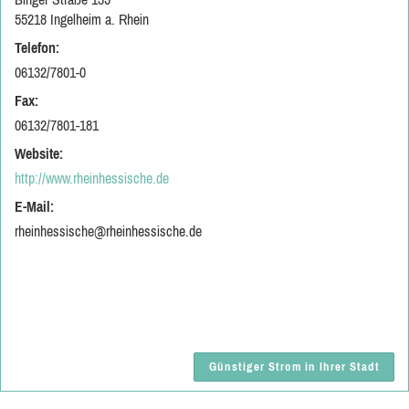
55218 Ingelheim a. Rhein
Telefon:
06132/7801-0
Fax:
06132/7801-181
Website:
http://www.rheinhessische.de
E-Mail:
rheinhessische@rheinhessische.de
Günstiger Strom in Ihrer Stadt