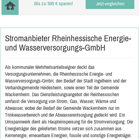
Bis zu 500 € sparen!
Jetzt vergleichen
Stromanbieter Rheinhessische Energie-
und Wasserversorgungs-GmbH
Als kommunaler Mehrheitsanteilseigner deckt das
Versorgungsunternehmen, die Rheinhessische Energie- und
Wasserversorgungs-GmbH, den Bedarf der Stadt Ingelheim und der
Verbandsgemeinde Heidesheim, sowie einen Teil der Gemeinde
Wackernheim. Das Dienstleistungsangebot der Reinhessischen
umfasst die Versorgung von Strom, Gas, Wasser, Wärme und
Abwasser, wobei der Bedarf der Gemeinde Wackernheim nur im
Trinkwasserbereich und der Abwasserentsorgung gedeckt wird. Ein
Umspannwerk dient als Haupteinspeisung für die Stromversorgung. Die
Energieträger des gelieferten Stroms setzen sich zusammen aus
Kernenergie, erneuerbare Energien, fossile und sonstige Energieträger.