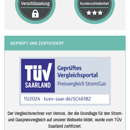
GEPRÜFT UND ZERTIFIZIERT
Der Vergleichsrechner von Verivox, der die Grundlage für den Strom-
und Gaspreisvergleich auf unserer Webseite bildet, wurde vom TÜV
Saarland zertifiziert.