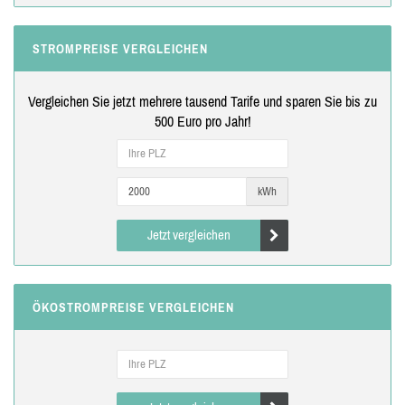
STROMPREISE VERGLEICHEN
Vergleichen Sie jetzt mehrere tausend Tarife und sparen Sie bis zu
500 Euro pro Jahr!
kWh
Jetzt vergleichen
ÖKOSTROMPREISE VERGLEICHEN