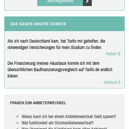
Jetzt vergleichen
DAS SAGEN UNSERE KUNDEN
Als ich nach Deutschland kam, hat Tarifo mir geholfen, die
notwendigen Versicherungen für mein Studium zu finden.
Robert B.
Die Finanzierung meines Hausbaus konnte ich mit dem
übersichtlichen Baufinanzierungsvergleich auf Tarifo.de endlich
klären.
Gerhard A.
FRAGEN ZUM ANBIETERWECHSEL
Wieso kann ich bei einem Anbieterwechsel Geld sparen?
Wie funktioniert ein Stromanbieterwechsel?
Wer übernimmt die Kündigung beim alten Anbieter?