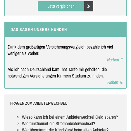
Jetzt vergleichen
DAS SAGEN UNSERE KUNDEN
Dank dem großartigen Versicherungsvergleich bezahle ich viel
weniger als vorher.
Norbert F.
Als ich nach Deutschland kam, hat Tarifo mir geholfen, die
notwendigen Versicherungen für mein Studium zu finden.
Robert B.
FRAGEN ZUM ANBIETERWECHSEL
Wieso kann ich bei einem Anbieterwechsel Geld sparen?
Wie funktioniert ein Stromanbieterwechsel?
Wer übernimmt die Kündigung beim alten Anbieter?