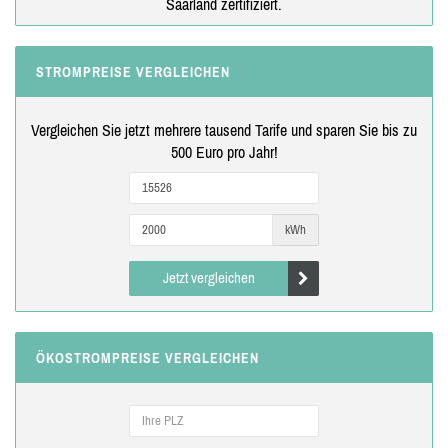
Saarland zertifiziert.
STROMPREISE VERGLEICHEN
Vergleichen Sie jetzt mehrere tausend Tarife und sparen Sie bis zu
500 Euro pro Jahr!
kWh
Jetzt vergleichen
ÖKOSTROMPREISE VERGLEICHEN