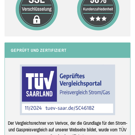
GEPRÜFT UND ZERTIFIZIERT
Der Vergleichsrechner von Verivox, der die Grundlage für den Strom-
und Gaspreisvergleich auf unserer Webseite bildet, wurde vom TÜV