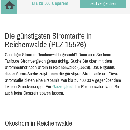
Bis zu 500 € sparen!
Jetzt vergleichen
Die günstigsten Stromtarife in
Reichenwalde (PLZ 15526)
Günstiger Strom in Reichenwalde gesucht? Dann sind Sie beim
Tarifo.de Stromvergleich genau richtig. Suche Sie oben mit dem
Stromrechner nach Strom in Reichenwalde (15526). Das Ergebnis
dieser Strom-Suche zeigt Ihnen die günstigen Stromtarife an. Diese
Stromtarife bieten eine Ersparnis von bis zu 400,00 € gegenüber dem
lokalen Grundversorger. Ein
Gasvergleich
für Reichenwalde kann Sie
auch beim Gaspreis sparen lassen.
Ökostrom in Reichenwalde