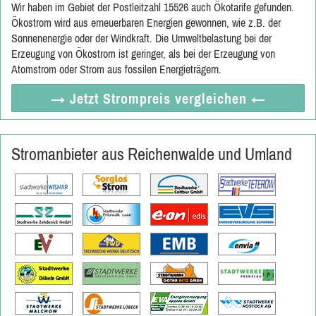
Wir haben im Gebiet der Postleitzahl 15526 auch Ökotarife gefunden.
Ökostrom wird aus erneuerbaren Energien gewonnen, wie z.B. der
Sonnenenergie oder der Windkraft. Die Umweltbelastung bei der
Erzeugung von Ökostrom ist geringer, als bei der Erzeugung von
Atomstrom oder Strom aus fossilen Energieträgern.
→ Jetzt
Strompreis vergleichen
←
Stromanbieter aus Reichenwalde und Umland