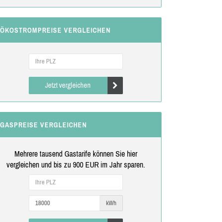
ÖKOSTROMPREISE VERGLEICHEN
Jetzt vergleichen
GASPREISE VERGLEICHEN
Mehrere tausend Gastarife können Sie hier
vergleichen und bis zu 900 EUR im Jahr sparen.
kWh