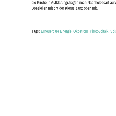
die Kirche in Aufklärungsfragen noch Nachholbedarf auf
Speziellen mischt der Klerus ganz oben mit.
Tags:
Erneuerbare Energie
Ökostrom
Photovoltaik
Sol