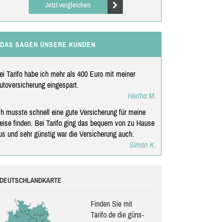
Jetzt vergleichen
DAS SAGEN UNSERE KUNDEN
ei Tarifo habe ich mehr als 400 Euro mit meiner
utoversicherung eingespart.
Hertha M.
ch musste schnell eine gute Versicherung für meine
eise finden. Bei Tarifo ging das bequem von zu Hause
us und sehr günstig war die Versicherung auch.
Simon K.
DEUTSCHLANDKARTE
Finden Sie mit
Tarifo.de die güns­