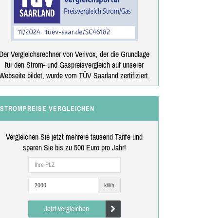
Der Vergleichsrechner von Verivox, der die Grundlage
für den Strom- und Gaspreisvergleich auf unserer
Webseite bildet, wurde vom TÜV Saarland zertifiziert.
STROMPREISE VERGLEICHEN
Vergleichen Sie jetzt mehrere tausend Tarife und
sparen Sie bis zu 500 Euro pro Jahr!
kWh
Jetzt vergleichen