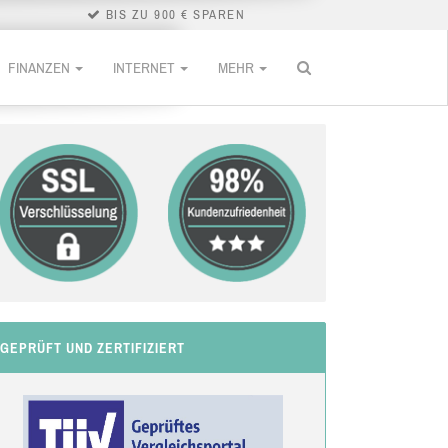
BIS ZU 900 € SPAREN
FINANZEN
INTERNET
MEHR
GEPRÜFT UND ZERTIFIZIERT