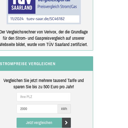
Der Vergleichsrechner von Verivox, der die Grundlage
für den Strom- und Gaspreisvergleich auf unserer
Webseite bildet, wurde vom TÜV Saarland zertifiziert.
STROMPREISE VERGLEICHEN
Vergleichen Sie jetzt mehrere tausend Tarife und
sparen Sie bis zu 500 Euro pro Jahr!
kWh
Jetzt vergleichen