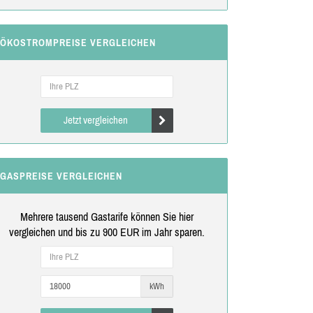
ÖKOSTROMPREISE VERGLEICHEN
Jetzt vergleichen
GASPREISE VERGLEICHEN
Mehrere tausend Gastarife können Sie hier
vergleichen und bis zu 900 EUR im Jahr sparen.
kWh