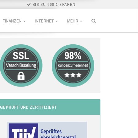
BIS ZU 900 € SPAREN
FINANZEN
INTERNET
MEHR
GEPRÜFT UND ZERTIFIZIERT