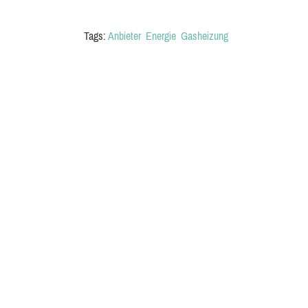
Tags:
Anbieter
Energie
Gasheizung