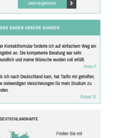
Jetzt vergleichen
DAS SAGEN UNSERE KUNDEN
er Kontaktformular forderte ich auf einfachem Weg ein
ngebot an. Die kompetente Beratung war sehr
reundlich und meine Wünsche wurden voll erfüllt.
Anne F.
ls ich nach Deutschland kam, hat Tarifo mir geholfen,
ie notwendigen Versicherungen für mein Studium zu
inden.
Robert B.
DEUTSCHLANDKARTE
Finden Sie mit