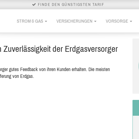
FINDE DEN GÜNSTIGSTEN TARIF
STROM & GAS
VERSICHERUNGEN
VORSORGE
Zuverlässigkeit der Erdgasversorger
ger gutes Feedback von ihren Kunden erhalten. Die meisten
eferung von Erdgas.