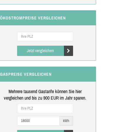
ÖKOSTROMPREISE VERGLEICHEN
Jetzt vergleichen
GASPREISE VERGLEICHEN
Mehrere tausend Gastarife können Sie hier
vergleichen und bis zu 900 EUR im Jahr sparen.
kWh