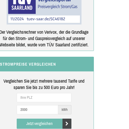
Der Vergleichsrechner von Verivox, der die Grundlage
für den Strom- und Gaspreisvergleich auf unserer
Webseite bildet, wurde vom TÜV Saarland zertifiziert.
STROMPREISE VERGLEICHEN
Vergleichen Sie jetzt mehrere tausend Tarife und
sparen Sie bis zu 500 Euro pro Jahr!
kWh
Jetzt vergleichen