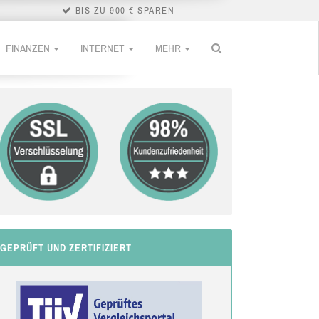
BIS ZU 900 € SPAREN
FINANZEN
INTERNET
MEHR
GEPRÜFT UND ZERTIFIZIERT