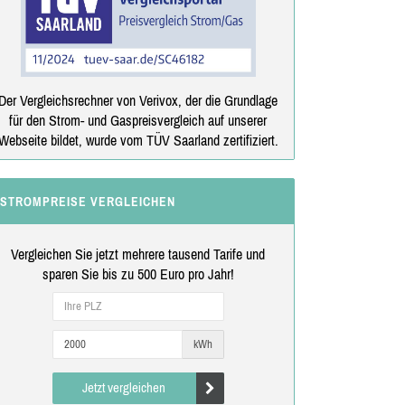
Der Vergleichsrechner von Verivox, der die Grundlage
für den Strom- und Gaspreisvergleich auf unserer
Webseite bildet, wurde vom TÜV Saarland zertifiziert.
STROMPREISE VERGLEICHEN
Vergleichen Sie jetzt mehrere tausend Tarife und
sparen Sie bis zu 500 Euro pro Jahr!
kWh
Jetzt vergleichen