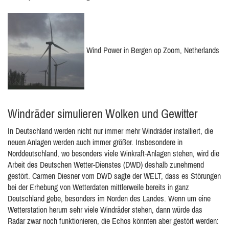
Wind Power in Bergen op Zoom, Netherlands
Windräder simulieren Wolken und Gewitter
In Deutschland werden nicht nur immer mehr Windräder installiert, die
neuen Anlagen werden auch immer größer. Insbesondere in
Norddeutschland, wo besonders viele Winkraft-Anlagen stehen, wird die
Arbeit des Deutschen Wetter-Dienstes (DWD) deshalb zunehmend
gestört. Carmen Diesner vom DWD sagte der WELT, dass es Störungen
bei der Erhebung von Wetterdaten mittlerweile bereits in ganz
Deutschland gebe, besonders im Norden des Landes. Wenn um eine
Wetterstation herum sehr viele Windräder stehen, dann würde das
Radar zwar noch funktionieren, die Echos könnten aber gestört werden: