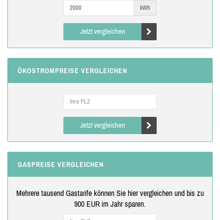
kWh
Jetzt vergleichen
ÖKOSTROMPREISE VERGLEICHEN
Jetzt vergleichen
GASPREISE VERGLEICHEN
Mehrere tausend Gastarife können Sie hier vergleichen und bis zu
900 EUR im Jahr sparen.