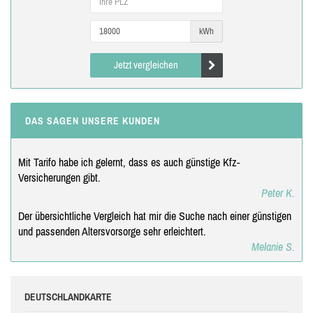
kWh
Jetzt vergleichen
DAS SAGEN UNSERE KUNDEN
Mit Tarifo habe ich gelernt, dass es auch günstige Kfz-
Versicherungen gibt.
Peter K.
Der übersichtliche Vergleich hat mir die Suche nach einer günstigen
und passenden Altersvorsorge sehr erleichtert.
Melanie S.
DEUTSCHLANDKARTE