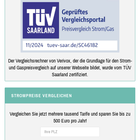
Der Vergleichsrechner von Verivox, der die Grundlage für den Strom-
und Gaspreisvergleich auf unserer Webseite bildet, wurde vom TÜV
Saarland zertifiziert.
STROMPREISE VERGLEICHEN
Vergleichen Sie jetzt mehrere tausend Tarife und sparen Sie bis zu
500 Euro pro Jahr!