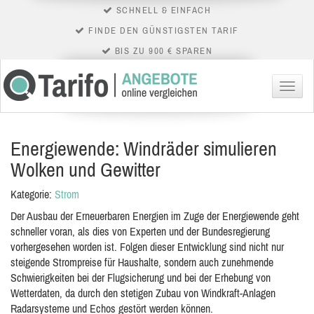
SCHNELL & EINFACH
FINDE DEN GÜNSTIGSTEN TARIF
BIS ZU 900 € SPAREN
Menü
Energiewende: Windräder simulieren
Wolken und Gewitter
Kategorie:
Strom
Der Ausbau der Erneuerbaren Energien im Zuge der Energiewende geht
schneller voran, als dies von Experten und der Bundesregierung
vorhergesehen worden ist. Folgen dieser Entwicklung sind nicht nur
steigende Strompreise für Haushalte, sondern auch zunehmende
Schwierigkeiten bei der Flugsicherung und bei der Erhebung von
Wetterdaten, da durch den stetigen Zubau von Windkraft-Anlagen
Radarsysteme und Echos gestört werden können.