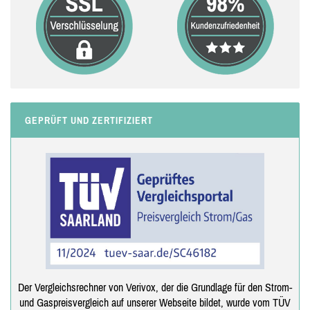
GEPRÜFT UND ZERTIFIZIERT
Der Vergleichsrechner von Verivox, der die Grundlage für den Strom-
und Gaspreisvergleich auf unserer Webseite bildet, wurde vom TÜV