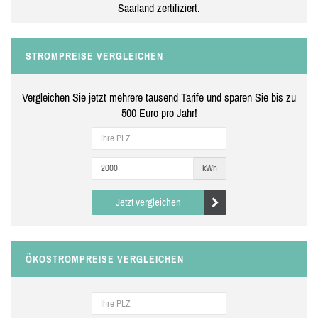
Saarland zertifiziert.
STROMPREISE VERGLEICHEN
Vergleichen Sie jetzt mehrere tausend Tarife und sparen Sie bis zu
500 Euro pro Jahr!
kWh
Jetzt vergleichen
ÖKOSTROMPREISE VERGLEICHEN