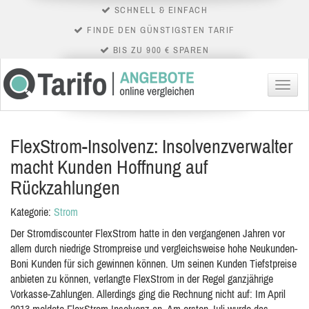
SCHNELL & EINFACH
FINDE DEN GÜNSTIGSTEN TARIF
BIS ZU 900 € SPAREN
Menü
FlexStrom-Insolvenz: Insolvenzverwalter
macht Kunden Hoffnung auf
Rückzahlungen
Kategorie:
Strom
Der Stromdiscounter FlexStrom hatte in den vergangenen Jahren vor
allem durch niedrige Strompreise und vergleichsweise hohe Neukunden-
Boni Kunden für sich gewinnen können. Um seinen Kunden Tiefstpreise
anbieten zu können, verlangte FlexStrom in der Regel ganzjährige
Vorkasse-Zahlungen. Allerdings ging die Rechnung nicht auf: Im April