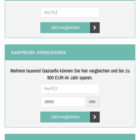
Jetzt vergleichen
GASPREISE VERGLEICHEN
Mehrere tausend Gastarife können Sie hier vergleichen und bis zu
900 EUR im Jahr sparen.
kWh
Jetzt vergleichen