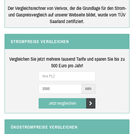
Der Vergleichsrechner von Verivox, der die Grundlage für den Strom-
und Gaspreisvergleich auf unserer Webseite bildet, wurde vom TÜV
Saarland zertifiziert.
STROMPREISE VERGLEICHEN
Vergleichen Sie jetzt mehrere tausend Tarife und sparen Sie bis zu
500 Euro pro Jahr!
kWh
Jetzt vergleichen
ÖKOSTROMPREISE VERGLEICHEN