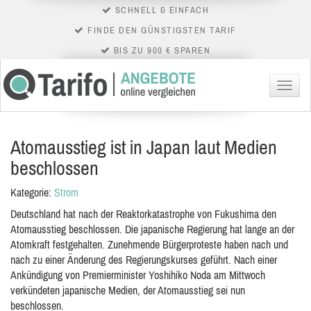
SCHNELL & EINFACH
FINDE DEN GÜNSTIGSTEN TARIF
BIS ZU 900 € SPAREN
Menü
Atomausstieg ist in Japan laut Medien
beschlossen
Kategorie:
Strom
Deutschland hat nach der Reaktorkatastrophe von Fukushima den
Atomausstieg beschlossen. Die japanische Regierung hat lange an der
Atomkraft festgehalten. Zunehmende Bürgerproteste haben nach und
nach zu einer Änderung des Regierungskurses geführt. Nach einer
Ankündigung von Premierminister Yoshihiko Noda am Mittwoch
verkündeten japanische Medien, der Atomausstieg sei nun
beschlossen.