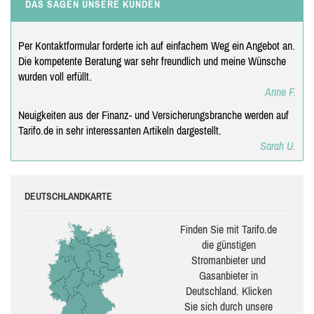
DAS SAGEN UNSERE KUNDEN
Per Kontaktformular forderte ich auf einfachem Weg ein Angebot an.
Die kompetente Beratung war sehr freundlich und meine Wünsche
wurden voll erfüllt.
Anne F.
Neuigkeiten aus der Finanz- und Versicherungsbranche werden auf
Tarifo.de in sehr interessanten Artikeln dargestellt.
Sarah U.
DEUTSCHLANDKARTE
Finden Sie mit Tarifo.de
die güns­ti­gen
Stromanbieter und
Gasanbieter in
Deutschland. Klicken
Sie sich durch unsere