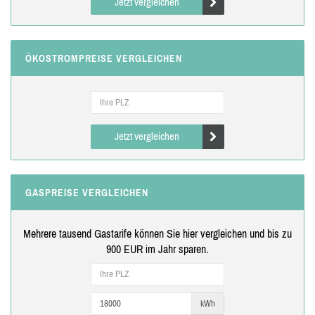
Jetzt vergleichen
ÖKOSTROMPREISE VERGLEICHEN
Jetzt vergleichen
GASPREISE VERGLEICHEN
Mehrere tausend Gastarife können Sie hier vergleichen und bis zu
900 EUR im Jahr sparen.
kWh