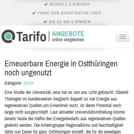
SCHNELL & EINFACH
FINDE DEN GÜNSTIGSTEN TARIF
BIS ZU 900 € SPAREN
Menü
Erneuerbare Energie in Ostthüringen
noch ungenutzt
Kategorie:
Strom
Eine Studie der Universität Jena hat es nun ans Licht gebracht: Obwohl
Thüringen im bundesweiten Vergleich doppelt so viel Energie aus
regenerativen Quellen pro Einwohner nutzt, ist deren Potential noch
lange nicht ausgeschöpft. Laut aktueller Universitätsmitteilung könnte
bereits heute die Hälfte des Energiebedarfs aus regenerativen Quellen
gedeckt werden. Die Arbeitsgruppe Regionalklima und Nachhaltigkeit
hätte nun Daten für ganz Ostthüringen erstellt, die für die jeweiligen