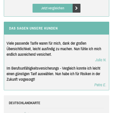
Jetzt vergleichen
DAS SAGEN UNSERE KUNDEN
Viele passende Tarife waren für mich, dank der großen
Übersichtlichkeit, leicht ausfindig zu machen. Nun fühle ich mich
endlich ausreichend versichert.
Julia N.
Im Berufsunfähigkeitsversicherungs - Vergleich konnte ich leicht
einen günstigen Tarif auswählen. Nun habe ich für Risiken in der
Zukunft vorgesorgt!
Petra E.
DEUTSCHLANDKARTE