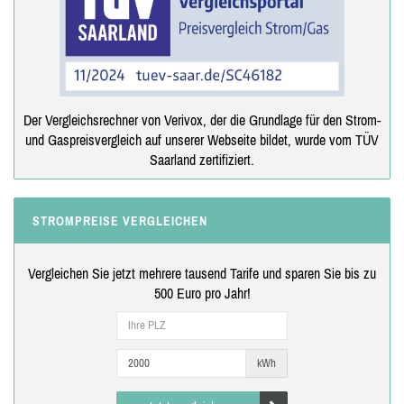
Der Vergleichsrechner von Verivox, der die Grundlage für den Strom-
und Gaspreisvergleich auf unserer Webseite bildet, wurde vom TÜV
Saarland zertifiziert.
STROMPREISE VERGLEICHEN
Vergleichen Sie jetzt mehrere tausend Tarife und sparen Sie bis zu
500 Euro pro Jahr!
kWh