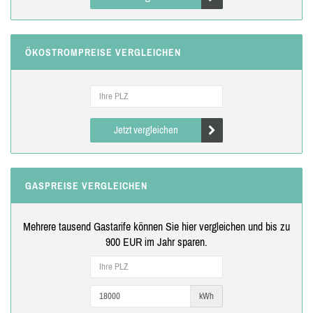
ÖKOSTROMPREISE VERGLEICHEN
Jetzt vergleichen
GASPREISE VERGLEICHEN
Mehrere tausend Gastarife können Sie hier vergleichen und bis zu
900 EUR im Jahr sparen.
kWh