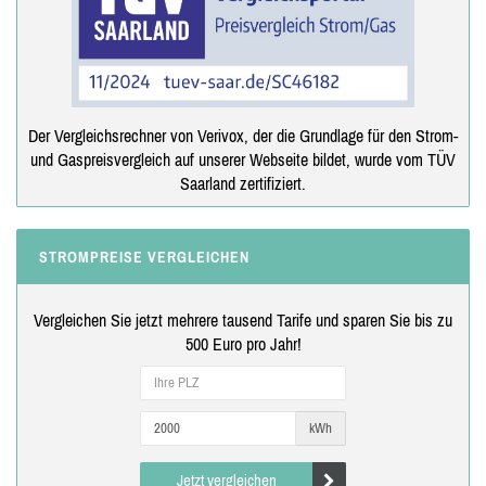
Der Vergleichsrechner von Verivox, der die Grundlage für den Strom-
und Gaspreisvergleich auf unserer Webseite bildet, wurde vom TÜV
Saarland zertifiziert.
STROMPREISE VERGLEICHEN
Vergleichen Sie jetzt mehrere tausend Tarife und sparen Sie bis zu
500 Euro pro Jahr!
kWh
Jetzt vergleichen