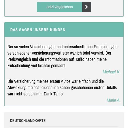
Jetzt vergleichen
DAS SAGEN UNSERE KUNDEN
Bei so vielen Versicherungen und unterschiedlichen Empfehlungen
verschiedener Versicherungsvertreter war ich total verwirrt. Der
Preisvergleich und die Informationen auf Tarifo haben meine
Entscheidung viel leichter gemacht.
Michael K.
Die Versicherung meines ersten Autos war einfach und die
Abwicklung meines leider auch schon geschehenen ersten Unfalls
war nicht so schlimm Dank Tarifo.
Marie A.
DEUTSCHLANDKARTE