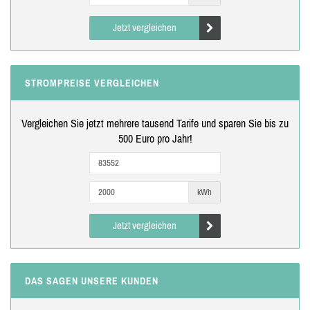
Jetzt vergleichen
STROMPREISE VERGLEICHEN
Vergleichen Sie jetzt mehrere tausend Tarife und sparen Sie bis zu
500 Euro pro Jahr!
kWh
Jetzt vergleichen
DAS SAGEN UNSERE KUNDEN