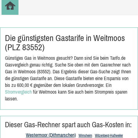
Die günstigsten Gastarife in Weitmoos
(PLZ 83552)
Günstiges Gas in Weitmoos gesucht? Dann sind Sie beim Tarifo.de
Gasvergleich genau richtig. Suche Sie oben mit dem Gasrechner nach
Gas in Weitmoos (83552). Das Ergebnis dieser Gas-Suche zeigt Ihnen
die günstigen Gastarife an. Diese Gastarife bieten eine Ersparnis von
bis zu 600,00 € gegenüber dem lokalen Grundversorger. Ein
Stromvergleich
für Weitmoos kann Sie auch beim Strompreis sparen
lassen.
Dieser Gas-Rechner spart auch Gas-Kosten in:
Westermoor (Dithmarschen)
Wimsheim
Wilzenberg-Hußweiler