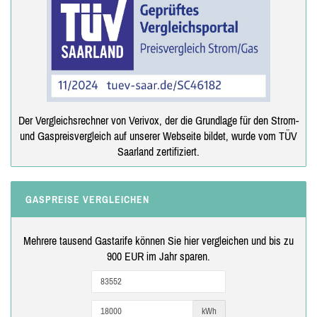
Der Vergleichsrechner von Verivox, der die Grundlage für den Strom-
und Gaspreisvergleich auf unserer Webseite bildet, wurde vom TÜV
Saarland zertifiziert.
GASPREISE VERGLEICHEN
Mehrere tausend Gastarife können Sie hier vergleichen und bis zu
900 EUR im Jahr sparen.
kWh