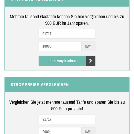
Mehrere tausend Gastarife können Sie hier vergleichen und bis zu
900 EUR im Jahr sparen.
kWh
Jetzt vergleichen
STROMPREISE VERGLEICHEN
Vergleichen Sie jetzt mehrere tausend Tarife und sparen Sie bis zu
500 Euro pro Jahr!
kWh