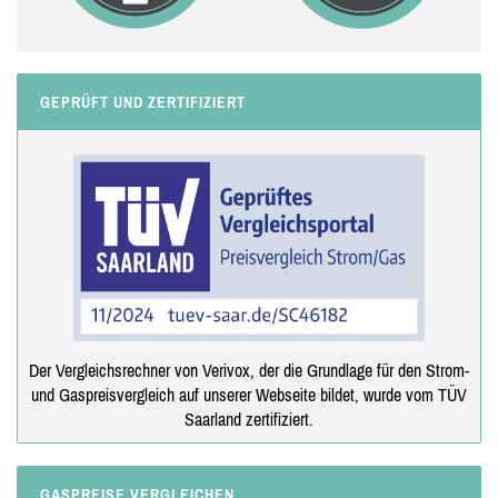
GEPRÜFT UND ZERTIFIZIERT
Der Vergleichsrechner von Verivox, der die Grundlage für den Strom-
und Gaspreisvergleich auf unserer Webseite bildet, wurde vom TÜV
Saarland zertifiziert.
GASPREISE VERGLEICHEN