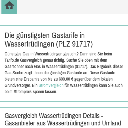
Die günstigsten Gastarife in
Wassertrüdingen (PLZ 91717)
Günstiges Gas in Wassertrüdingen gesucht? Dann sind Sie beim
Tarifo.de Gasvergleich genau richtig. Suche Sie oben mit dem
Gasrechner nach Gas in Wassertrüdingen (91717). Das Ergebnis dieser
Gas-Suche zeigt Ihnen die günstigen Gastarife an. Diese Gastarife
bieten eine Ersparnis von bis zu 600,00 € gegenüber dem lokalen
Grundversorger. Ein
Stromvergleich
für Wassertrüdingen kann Sie auch
beim Strompreis sparen lassen.
Gasvergleich Wassertrüdingen Details -
Gasanbieter aus Wassertrüdingen und Umland