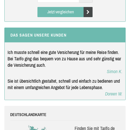
Jetzt vergleichen
DAS SAGEN UNSERE KUNDEN
Ich musste schnell eine gute Versicherung für meine Reise finden.
Bei Tarifo ging das bequem von zu Hause aus und sehr günstig war
die Versicherung auch.
Simon K.
Sie ist übersichtlich gestaltet, schnell und einfach zu bedienen und
mit einem umfangreichen Angebot für jede Lebensphase.
Doreen W.
DEUTSCHLANDKARTE
Finden Sie mit Tarifo.de