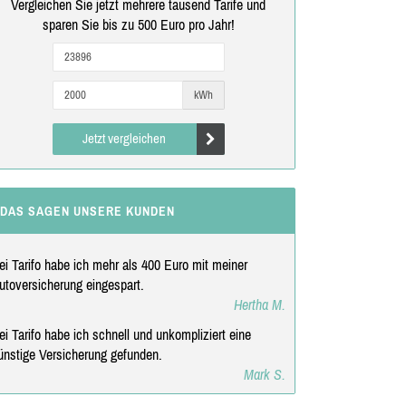
Vergleichen Sie jetzt mehrere tausend Tarife und
sparen Sie bis zu 500 Euro pro Jahr!
kWh
Jetzt vergleichen
DAS SAGEN UNSERE KUNDEN
ei Tarifo habe ich mehr als 400 Euro mit meiner
utoversicherung eingespart.
Hertha M.
ei Tarifo habe ich schnell und unkompliziert eine
ünstige Versicherung gefunden.
Mark S.