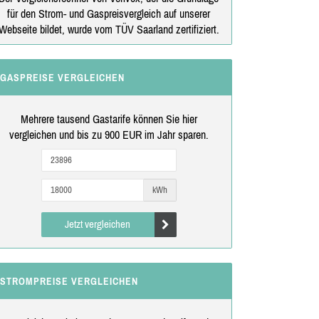
für den Strom- und Gaspreisvergleich auf unserer
Webseite bildet, wurde vom TÜV Saarland zertifiziert.
GASPREISE VERGLEICHEN
Mehrere tausend Gastarife können Sie hier
vergleichen und bis zu 900 EUR im Jahr sparen.
kWh
Jetzt vergleichen
STROMPREISE VERGLEICHEN