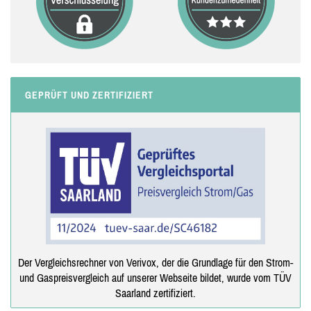
GEPRÜFT UND ZERTIFIZIERT
Der Vergleichsrechner von Verivox, der die Grundlage für den Strom-
und Gaspreisvergleich auf unserer Webseite bildet, wurde vom TÜV
Saarland zertifiziert.