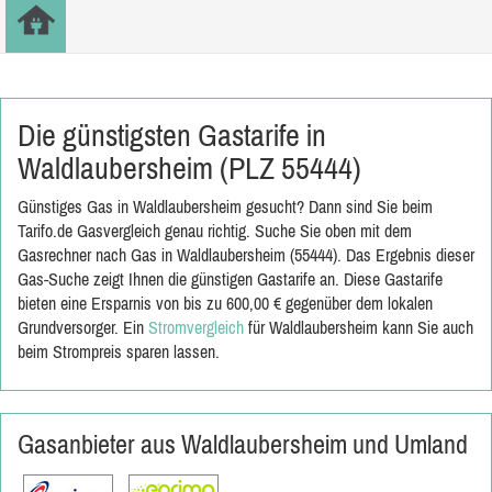
Die günstigsten Gastarife in
Waldlaubersheim (PLZ 55444)
Günstiges Gas in Waldlaubersheim gesucht? Dann sind Sie beim
Tarifo.de Gasvergleich genau richtig. Suche Sie oben mit dem
Gasrechner nach Gas in Waldlaubersheim (55444). Das Ergebnis dieser
Gas-Suche zeigt Ihnen die günstigen Gastarife an. Diese Gastarife
bieten eine Ersparnis von bis zu 600,00 € gegenüber dem lokalen
Grundversorger. Ein
Stromvergleich
für Waldlaubersheim kann Sie auch
beim Strompreis sparen lassen.
Gasanbieter aus Waldlaubersheim und Umland