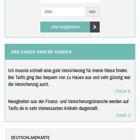
kWh
Jetzt vergleichen
DAS SAGEN UNSERE KUNDEN
Ich musste schnell eine gute Versicherung für meine Reise finden.
Bei Tarifo ging das bequem von zu Hause aus und sehr günstig war
die Versicherung auch.
Simon K.
Neuigkeiten aus der Finanz- und Versicherungsbranche werden auf
Tarifo.de in sehr interessanten Artikeln dargestellt.
Sarah U.
DEUTSCHLANDKARTE