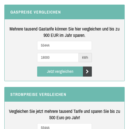
GASPREISE VERGLEICHEN
Mehrere tausend Gastarife können Sie hier vergleichen und bis zu
900 EUR im Jahr sparen.
kWh
Jetzt vergleichen
STROMPREISE VERGLEICHEN
Vergleichen Sie jetzt mehrere tausend Tarife und sparen Sie bis zu
500 Euro pro Jahr!