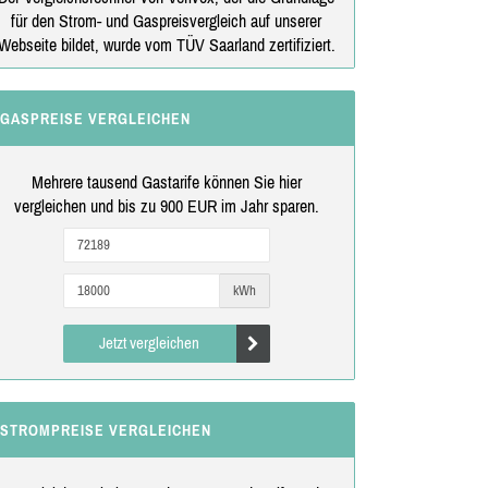
für den Strom- und Gaspreisvergleich auf unserer
Webseite bildet, wurde vom TÜV Saarland zertifiziert.
GASPREISE VERGLEICHEN
Mehrere tausend Gastarife können Sie hier
vergleichen und bis zu 900 EUR im Jahr sparen.
kWh
Jetzt vergleichen
STROMPREISE VERGLEICHEN