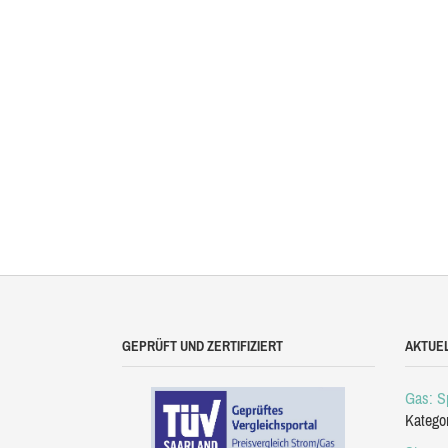
GEPRÜFT UND ZERTIFIZIERT
AKTUE
Gas: Sp
Katego